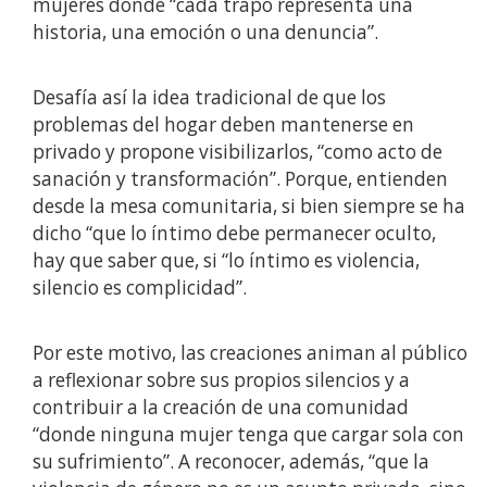
mujeres donde “cada trapo representa una
historia, una emoción o una denuncia”.
Desafía así la idea tradicional de que los
problemas del hogar deben mantenerse en
privado y propone visibilizarlos, “como acto de
sanación y transformación”. Porque, entienden
desde la mesa comunitaria, si bien siempre se ha
dicho “que lo íntimo debe permanecer oculto,
hay que saber que, si “lo íntimo es violencia,
silencio es complicidad”.
Por este motivo, las creaciones animan al público
a reflexionar sobre sus propios silencios y a
contribuir a la creación de una comunidad
“donde ninguna mujer tenga que cargar sola con
su sufrimiento”. A reconocer, además, “que la