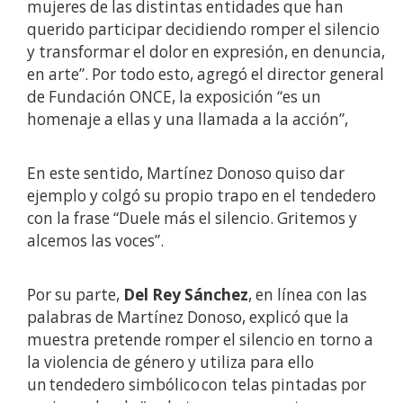
mujeres de las distintas entidades que han
querido participar decidiendo romper el silencio
y transformar el dolor en expresión, en denuncia,
en arte”. Por todo esto, agregó el director general
de Fundación ONCE, la exposición “es un
homenaje a ellas y una llamada a la acción”,
En este sentido, Martínez Donoso quiso dar
ejemplo y colgó su propio trapo en el tendedero
con la frase “Duele más el silencio. Gritemos y
alcemos las voces”.
Por su parte,
Del Rey Sánchez
, en línea con las
palabras de Martínez Donoso, explicó que la
muestra pretende romper el silencio en torno a
la violencia de género y utiliza para ello
un tendedero simbólico con telas pintadas por