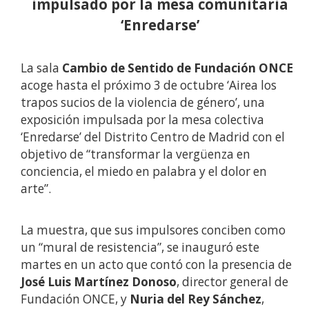
impulsado por la mesa comunitaria
‘Enredarse’
La sala
Cambio de Sentido de Fundación ONCE
acoge hasta el próximo 3 de octubre ‘Airea los
trapos sucios de la violencia de género’, una
exposición impulsada por la mesa colectiva
‘Enredarse’ del Distrito Centro de Madrid con el
objetivo de “transformar la vergüenza en
conciencia, el miedo en palabra y el dolor en
arte”.
La muestra, que sus impulsores conciben como
un “mural de resistencia”, se inauguró este
martes en un acto que contó con la presencia de
José Luis Martínez Donoso
, director general de
Fundación ONCE, y
Nuria del Rey Sánchez
,