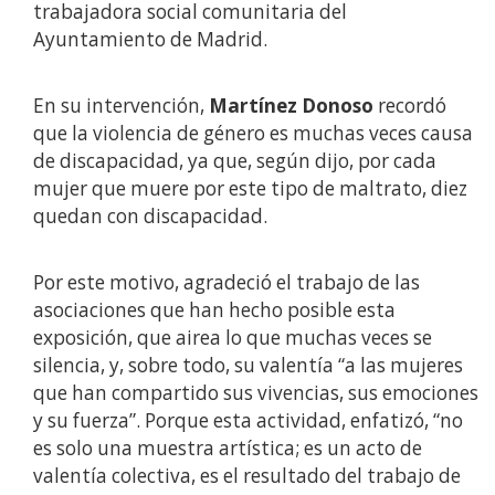
trabajadora social comunitaria del
Ayuntamiento de Madrid.
En su intervención,
Martínez Donoso
recordó
que la violencia de género es muchas veces causa
de discapacidad, ya que, según dijo, por cada
mujer que muere por este tipo de maltrato, diez
quedan con discapacidad.
Por este motivo, agradeció el trabajo de las
asociaciones que han hecho posible esta
exposición, que airea lo que muchas veces se
silencia, y, sobre todo, su valentía “a las mujeres
que han compartido sus vivencias, sus emociones
y su fuerza”. Porque esta actividad, enfatizó, “no
es solo una muestra artística; es un acto de
valentía colectiva, es el resultado del trabajo de