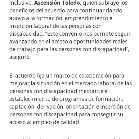
Inclusivo,
Ascensión Toledo,
quien subrayó los
beneficios del acuerdo para continuar dando
apoyo a la formación, emprendimiento e
inserción laboral de las personas con
discapacidad. “Este convenio nos permite seguir
avanzando en el acceso a oportunidades reales
de trabajo para las personas con discapacidad”,
aseguró.
El acuerdo fija un marco de colaboración para
mejorar la situación en el mercado laboral de las
personas con discapacidad mediante el
establecimiento de programas de formación,
captación, derivación, orientación e inserción de
personas con discapacidad para conseguir su
acceso al empleo de calidad.