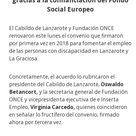
Social Europeo
El Cabildo de Lanzarote y Fundación ONCE
renovaron este lunes el convenio que firmaron
por primera vez en 2018 para fomentar el empleo
de las personas con discapacidad en Lanzarote y
La Graciosa.
Concretamente, el acuerdo lo rubricaron el
presidente del Cabildo de Lanzarote,
Oswaldo
Betancort,
y la secretaria general de Fundación
ONCE y vicepresidenta ejecutiva de e Inserta
Empleo,
Virginia Carcedo,
quienes coincidieron
en señalar lo fructífero del convenio, firmado
ahora por tercera vez.