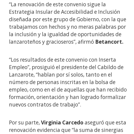
“La renovación de este convenio sigue la
Estrategia Insular de Accesibilidad e Inclusión
diseñada por este grupo de Gobierno, con la que
trabajamos con hechos y no meras palabras por
la inclusión y la igualdad de oportunidades de
lanzaroteños y gracioseros”, afirmó
Betancort.
“Los resultados de este convenio con Inserta
Empleo”, prosiguió el presidente del Cabildo de
Lanzarote, “hablan por sí solos, tanto en el
número de personas inscritas en la bolsa de
empleo, como en el de aquellas que han recibido
formación, orientación y han logrado formalizar
nuevos contratos de trabajo”.
Por su parte,
Virginia Carcedo
aseguró que esta
renovación evidencia que “la suma de sinergias