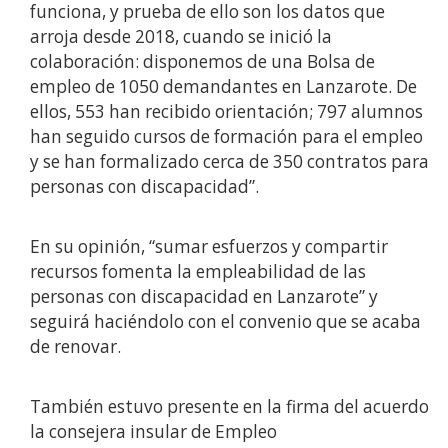
funciona, y prueba de ello son los datos que
arroja desde 2018, cuando se inició la
colaboración: disponemos de una Bolsa de
empleo de 1050 demandantes en Lanzarote. De
ellos, 553 han recibido orientación; 797 alumnos
han seguido cursos de formación para el empleo
y se han formalizado cerca de 350 contratos para
personas con discapacidad”.
En su opinión, “sumar esfuerzos y compartir
recursos fomenta la empleabilidad de las
personas con discapacidad en Lanzarote” y
seguirá haciéndolo con el convenio que se acaba
de renovar.
También estuvo presente en la firma del acuerdo
la consejera insular de Empleo