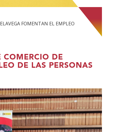
RELAVEGA FOMENTAN EL EMPLEO
E COMERCIO DE
LEO DE LAS PERSONAS