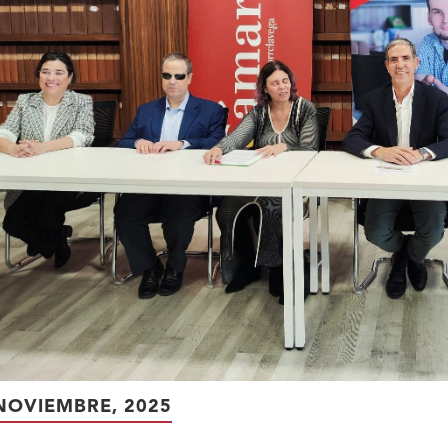
NOVIEMBRE, 2025