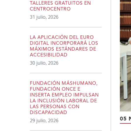
TALLERES GRATUITOS EN
CENTROCENTRO
31 julio, 2026
LA APLICACIÓN DEL EURO
DIGITAL INCORPORARÁ LOS
MÁXIMOS ESTÁNDARES DE
ACCESIBILIDAD
30 julio, 2026
FUNDACIÓN MÁSHUMANO,
FUNDACIÓN ONCE E
INSERTA EMPLEO IMPULSAN
LA INCLUSIÓN LABORAL DE
LAS PERSONAS CON
DISCAPACIDAD
05 
29 julio, 2026