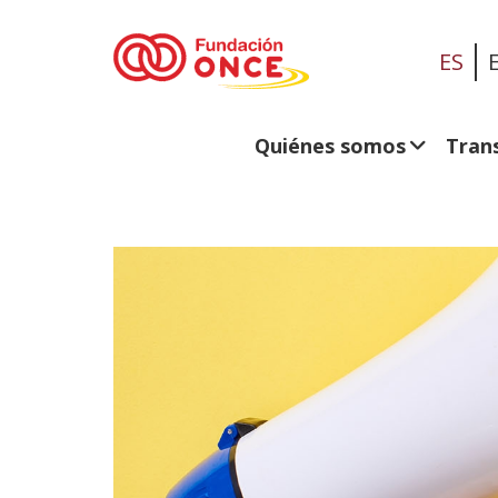
ES
Quiénes somos
Tran