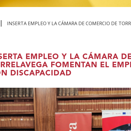
INSERTA EMPLEO Y LA CÁMARA DE COMERCIO DE TOR
SERTA EMPLEO Y LA CÁMARA D
RRELAVEGA FOMENTAN EL EMP
N DISCAPACIDAD