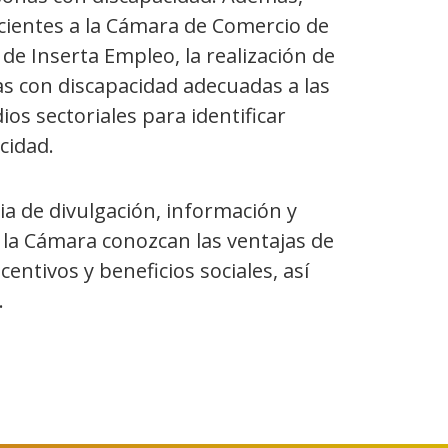
cientes a la Cámara de Comercio de
 de Inserta Empleo, la realización de
s con discapacidad adecuadas a las
os sectoriales para identificar
cidad.
a de divulgación, información y
 la Cámara conozcan las ventajas de
entivos y beneficios sociales, así
.