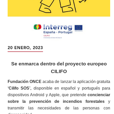
20 ENERO, 2023
Se enmarca dentro del proyecto europeo
CILIFO
Fundación ONCE
acaba de lanzar la aplicación gratuita
‘Cilifo SOS’,
disponible en español y portugués para
dispositivos Android y Apple, que pretende
concienciar
sobre la prevención de incendios forestales
y
transmitir las necesidades de las personas con