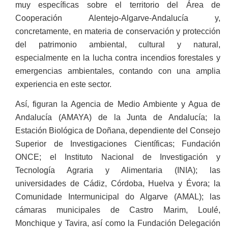
muy específicas sobre el territorio del Área de
Cooperación Alentejo-Algarve-Andalucía y,
concretamente, en materia de conservación y protección
del patrimonio ambiental, cultural y natural,
especialmente en la lucha contra incendios forestales y
emergencias ambientales, contando con una amplia
experiencia en este sector.
Así, figuran la Agencia de Medio Ambiente y Agua de
Andalucía (AMAYA) de la Junta de Andalucía; la
Estación Biológica de Doñana, dependiente del Consejo
Superior de Investigaciones Científicas; Fundación
ONCE; el Instituto Nacional de Investigación y
Tecnología Agraria y Alimentaria (INIA); las
universidades de Cádiz, Córdoba, Huelva y Évora; la
Comunidade Intermunicipal do Algarve (AMAL); las
cámaras municipales de Castro Marim, Loulé,
Monchique y Tavira, así como la Fundación Delegación