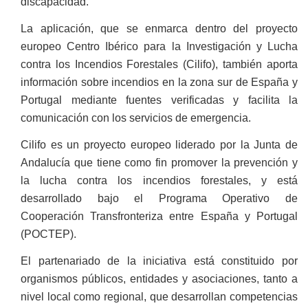
discapacidad.
La aplicación, que se enmarca dentro del proyecto
europeo Centro Ibérico para la Investigación y Lucha
contra los Incendios Forestales (Cilifo), también aporta
información sobre incendios en la zona sur de España y
Portugal mediante fuentes verificadas y facilita la
comunicación con los servicios de emergencia.
Cilifo es un proyecto europeo liderado por la Junta de
Andalucía que tiene como fin promover la prevención y
la lucha contra los incendios forestales, y está
desarrollado bajo el Programa Operativo de
Cooperación Transfronteriza entre España y Portugal
(POCTEP).
El partenariado de la iniciativa está constituido por
organismos públicos, entidades y asociaciones, tanto a
nivel local como regional, que desarrollan competencias