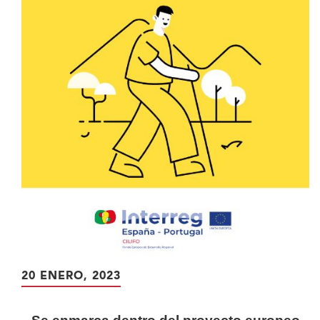
20 ENERO, 2023