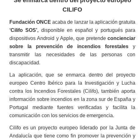
Se enmarca dentro del proyecto europeo
CILIFO
Fundación ONCE
acaba de lanzar la aplicación gratuita
‘Cilifo SOS’,
disponible en español y portugués para
dispositivos Android y Apple, que pretende
concienciar
sobre la prevención de incendios forestales
y
transmitir las necesidades de las personas con
discapacidad.
La aplicación, que se enmarca dentro del proyecto
europeo Centro Ibérico para la Investigación y Lucha
contra los Incendios Forestales (Cilifo), también aporta
información sobre incendios en la zona sur de España y
Portugal mediante fuentes verificadas y facilita la
comunicación con los servicios de emergencia.
Cilifo es un proyecto europeo liderado por la Junta de
Andalucía que tiene como fin promover la prevención y