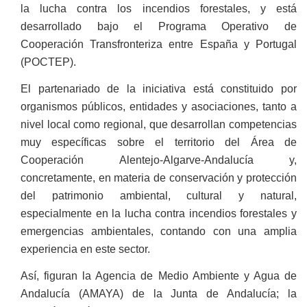
la lucha contra los incendios forestales, y está
desarrollado bajo el Programa Operativo de
Cooperación Transfronteriza entre España y Portugal
(POCTEP).
El partenariado de la iniciativa está constituido por
organismos públicos, entidades y asociaciones, tanto a
nivel local como regional, que desarrollan competencias
muy específicas sobre el territorio del Área de
Cooperación Alentejo-Algarve-Andalucía y,
concretamente, en materia de conservación y protección
del patrimonio ambiental, cultural y natural,
especialmente en la lucha contra incendios forestales y
emergencias ambientales, contando con una amplia
experiencia en este sector.
Así, figuran la Agencia de Medio Ambiente y Agua de
Andalucía (AMAYA) de la Junta de Andalucía; la