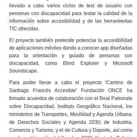
llevado a cabo varios ciclos de test de usuario con
personas con discapacidad para testar la calidad de la
información sobre accesibilidad y de las herramientas
TIC ofrecidas.
El proyecto también pretende potenciar la accesibilidad
de aplicaciones móviles dando a conocer app diseñadas
para la orientación y guiado de personas con
discapacidad, como Blind Explorer y Microsoft
Soundscape.
Para poder llevar a cabo el proyecto ‘Camino de
Santiago Francés Accesible’ Fundación ONCE ha
firmado acuerdos de colaboración con el Real Patronato
sobre Discapacidad, Instituto Geográfico Nacional, los
ministerios de Transportes, Movilidad y Agenda Urbana;
de Derechos Sociales y Agenda 2030; de Industria,
Comercio y Turismo, y el de Cultura y Deporte, así como