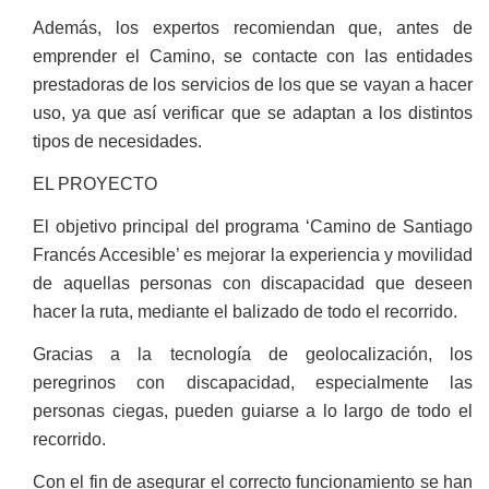
Además, los expertos recomiendan que
, antes de
emprender el Camino, se contacte con las entidades
prestadoras de los servicios de los que se vayan a hacer
uso, ya que así verificar que se adaptan a los distintos
tipos de necesidades.
EL PROYECTO
El objetivo principal del programa ‘Camino de Santiago
Francés Accesible’ es mejorar la experiencia y movilidad
de aquellas personas con discapacidad que deseen
hacer la ruta, mediante el balizado de todo el recorrido.
Gracias a la tecnología de geolocalización, los
peregrinos con discapacidad, especialmente las
personas ciegas, pueden guiarse a lo largo de todo el
recorrido.
Con el fin de asegurar el correcto funcionamiento se han