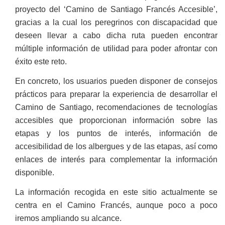
proyecto del ‘Camino de Santiago Francés Accesible’,
gracias a la cual los peregrinos con discapacidad que
deseen llevar a cabo dicha ruta pueden encontrar
múltiple información de utilidad para poder afrontar con
éxito este reto.
En concreto, los usuarios pueden disponer de consejos
prácticos para preparar la experiencia de desarrollar el
Camino de Santiago, recomendaciones de tecnologías
accesibles que proporcionan información sobre las
etapas y los puntos de interés, información de
accesibilidad de los albergues y de las etapas, así como
enlaces de interés para complementar la información
disponible.
La información recogida en este sitio actualmente se
centra en el Camino Francés, aunque poco a poco
iremos ampliando su alcance.