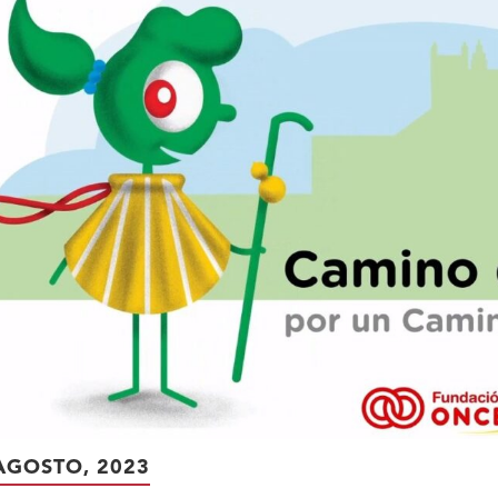
AGOSTO, 2023