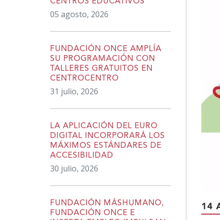
CENTROS EDUCATIVOS
05 agosto, 2026
FUNDACIÓN ONCE AMPLÍA
SU PROGRAMACIÓN CON
TALLERES GRATUITOS EN
CENTROCENTRO
31 julio, 2026
LA APLICACIÓN DEL EURO
DIGITAL INCORPORARÁ LOS
MÁXIMOS ESTÁNDARES DE
ACCESIBILIDAD
30 julio, 2026
FUNDACIÓN MÁSHUMANO,
14 
FUNDACIÓN ONCE E