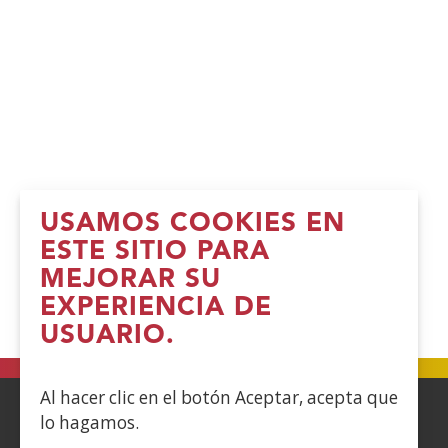
USAMOS COOKIES EN
ESTE SITIO PARA
MEJORAR SU
EXPERIENCIA DE
USUARIO.
Al hacer clic en el botón Aceptar, acepta que
lo hagamos.
ACCESIBILIDAD