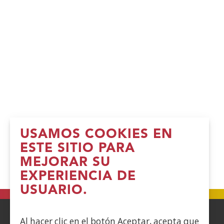
USAMOS COOKIES EN
ESTE SITIO PARA
MEJORAR SU
EXPERIENCIA DE
USUARIO.
Al hacer clic en el botón Aceptar, acepta que