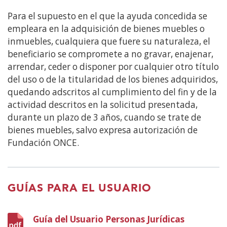
Para el supuesto en el que la ayuda concedida se
empleara en la adquisición de bienes muebles o
inmuebles, cualquiera que fuere su naturaleza, el
beneficiario se compromete a no gravar, enajenar,
arrendar, ceder o disponer por cualquier otro título
del uso o de la titularidad de los bienes adquiridos,
quedando adscritos al cumplimiento del fin y de la
actividad descritos en la solicitud presentada,
durante un plazo de 3 años, cuando se trate de
bienes muebles, salvo expresa autorización de
Fundación ONCE.
GUÍAS PARA EL USUARIO
Guía del Usuario Personas Jurídicas