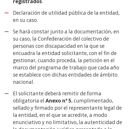
registrados
.
Declaración de utilidad pública de la entidad,
en su caso.
Se hará constar junto a la documentación, en
su caso, la Confederación del colectivo de
personas con discapacidad en la que se
encuadra la entidad solicitante, con el fin de
gestionar, cuando proceda, la petición en el
marco del programa de trabajo que cada año
se establece con dichas entidades de ámbito
nacional.
El solicitante deberá remitir de forma
obligatoria el
Anexo nº 5
, cumplimentado,
sellado y firmado por el representante legal de
la entidad, en el que se acredite, a modo
enunciativo y no limitativo, la autenticidad de