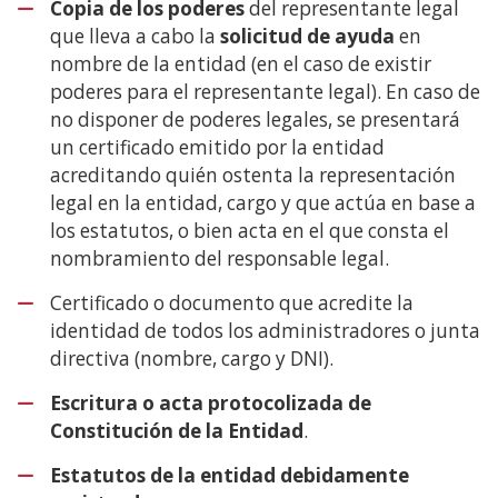
Copia de los poderes
del representante legal
que lleva a cabo la
solicitud de ayuda
en
nombre de la entidad (en el caso de existir
poderes para el representante legal). En caso de
no disponer de poderes legales, se presentará
un certificado emitido por la entidad
acreditando quién ostenta la representación
legal en la entidad, cargo y que actúa en base a
los estatutos, o bien acta en el que consta el
nombramiento del responsable legal.
Certificado o documento que acredite la
identidad de todos los administradores o junta
directiva (nombre, cargo y DNI).
Escritura o acta protocolizada de
Constitución de la Entidad
.
Estatutos de la entidad debidamente