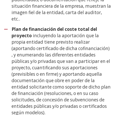
situación financiera de la empresa, muestran la
imagen fiel de la entidad, carta del auditor,
etc..
Plan de financiación del coste total del
proyecto
incluyendo la aportación que la
propia entidad tiene previsto realizar
(aportando certificado de dicha cofinanciación)
, y enumerando las diferentes entidades
públicas y/o privadas que van a participar en el
proyecto, cuantificando sus aportaciones
(previsibles o en firme) y aportando aquella
documentación que obre en poder de la
entidad solicitante como soporte de dicho plan
de financiación (resoluciones, o en su caso
solicitudes, de concesión de subvenciones de
entidades públicas y/o privadas o certificados
según modelos).