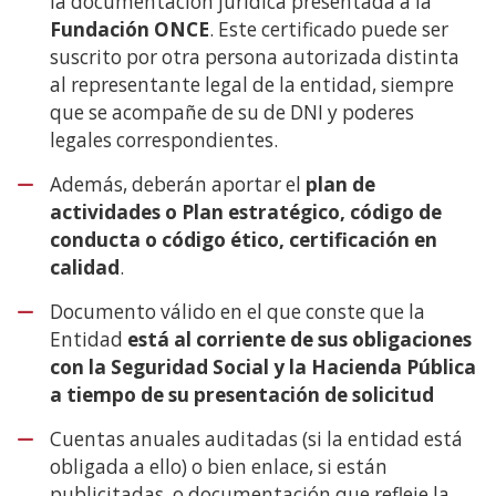
la documentación jurídica presentada a la
Fundación ONCE
. Este certificado puede ser
suscrito por otra persona autorizada distinta
al representante legal de la entidad, siempre
que se acompañe de su de DNI y poderes
legales correspondientes.
Además, deberán aportar el
plan de
actividades o Plan estratégico, código de
conducta o código ético, certificación en
calidad
.
Documento válido en el que conste que la
Entidad
está al corriente de sus obligaciones
con la Seguridad Social y la Hacienda Pública
a tiempo de su presentación de solicitud
Cuentas anuales auditadas (si la entidad está
obligada a ello) o bien enlace, si están
publicitadas, o documentación que refleje la