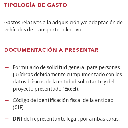
TIPOLOGÍA DE GASTO
Gastos relativos a la adquisición y/o adaptación de
vehículos de transporte colectivo.
DOCUMENTACIÓN A PRESENTAR
Formulario de solicitud general para personas
jurídicas debidamente cumplimentado con los
datos básicos de la entidad solicitante y del
proyecto presentado (
Excel
).
Código de identificación fiscal de la entidad
(
CIF
).
DNI
del representante legal, por ambas caras.