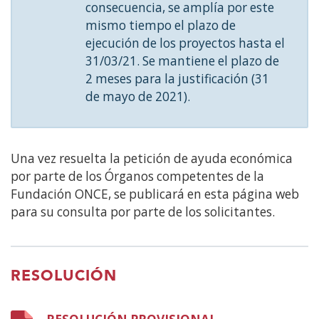
consecuencia, se amplía por este
mismo tiempo el plazo de
ejecución de los proyectos hasta el
31/03/21. Se mantiene el plazo de
2 meses para la justificación (31
de mayo de 2021).
Una vez resuelta la petición de ayuda económica
por parte de los Órganos competentes de la
Fundación ONCE, se publicará en esta página web
para su consulta por parte de los solicitantes.
RESOLUCIÓN