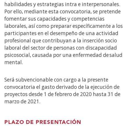
habilidades y estrategias intra e interpersonales.
Por ello, mediante esta convocatoria, se pretende
fomentar sus capacidades y competencias
laborales, así como preparar específicamente a los
participantes en el desempeño de una actividad
profesional que contribuyan a la inserción socio
laboral del sector de personas con discapacidad
psicosocial, causada por una enfermedad de salud
mental.
Será subvencionable con cargo a la presente
convocatoria el gasto derivado de la ejecución de
proyectos desde 1 de febrero de 2020 hasta 31 de
marzo de 2021.
PLAZO DE PRESENTACIÓN