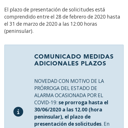
El plazo de presentación de solicitudes está
comprendido entre el 28 de febrero de 2020 hasta
el 31 de marzo de 2020 a las 12:00 horas
(peninsular).
COMUNICADO MEDIDAS
ADICIONALES PLAZOS
NOVEDAD CON MOTIVO DE LA
PRÓRROGA DEL ESTADO DE
ALARMA OCASIONADA POR EL
COVID-19:
se prorroga hasta el
30/06/2020 a las 12.00 (hora
peninsular), el plazo de
presentación de solicitudes
. En