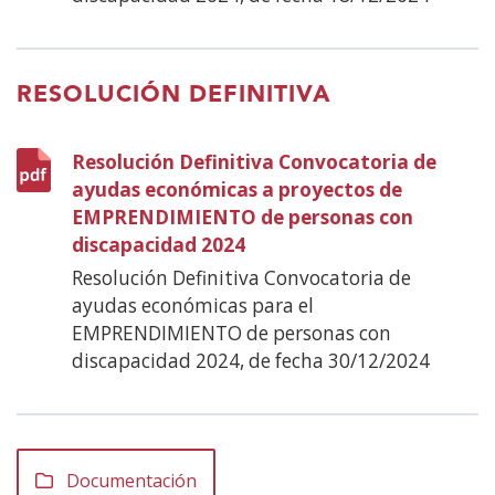
RESOLUCIÓN DEFINITIVA
Resolución Definitiva Convocatoria de
ayudas económicas a proyectos de
EMPRENDIMIENTO de personas con
discapacidad 2024
(Abre
en
Resolución Definitiva Convocatoria de
nueva
ayudas económicas para el
ventana)
EMPRENDIMIENTO de personas con
discapacidad 2024, de fecha 30/12/2024
Documentación