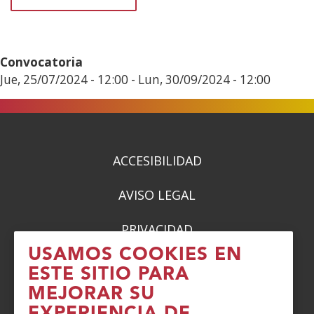
Convocatoria
Jue, 25/07/2024 - 12:00
-
Lun, 30/09/2024 - 12:00
ACCESIBILIDAD
AVISO LEGAL
PRIVACIDAD
USAMOS COOKIES EN
POLÍTICA DE COOKIES
ESTE SITIO PARA
MEJORAR SU
DENUNCIAS