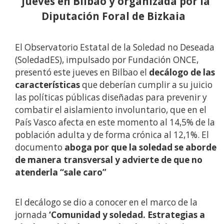
jueves en Bilbao y organizada por la
Diputación Foral de Bizkaia
El Observatorio Estatal de la Soledad no Deseada
(SoledadES), impulsado por Fundación ONCE,
presentó este jueves en Bilbao el
decálogo de las
características
que deberían cumplir a su juicio
las políticas públicas diseñadas para prevenir y
combatir el aislamiento involuntario, que en el
País Vasco afecta en este momento al 14,5% de la
población adulta y de forma crónica al 12,1%. El
documento
aboga por que la soledad se aborde
de manera transversal y advierte de que no
atenderla “sale caro”
El decálogo se dio a conocer en el marco de la
jornada
‘Comunidad y soledad. Estrategias a