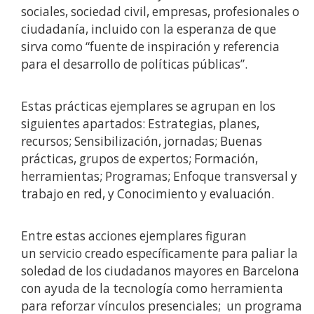
sociales, sociedad civil, empresas, profesionales o
ciudadanía, incluido con la esperanza de que
sirva como “fuente de inspiración y referencia
para el desarrollo de políticas públicas”.
Estas prácticas ejemplares se agrupan en los
siguientes apartados: Estrategias, planes,
recursos; Sensibilización, jornadas; Buenas
prácticas, grupos de expertos; Formación,
herramientas; Programas; Enfoque transversal y
trabajo en red, y Conocimiento y evaluación.
Entre estas acciones ejemplares figuran
un servicio creado específicamente para paliar la
soledad de los ciudadanos mayores en Barcelona
con ayuda de la tecnología como herramienta
para reforzar vínculos presenciales; un programa