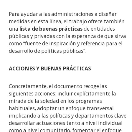
Para ayudar a las administraciones a diseñar
medidas en esta línea, el trabajo ofrece también
una
lista de buenas prácticas
de entidades
públicas y privadas con la esperanza de que sirva
como “fuente de inspiración y referencia para el
desarrollo de políticas públicas”.
ACCIONES Y BUENAS PRÁCTICAS
Concretamente, el documento recoge las
siguientes acciones: incluir explícitamente la
mirada de la soledad en los programas
habituales, adoptar un enfoque transversal
implicando a las políticas y departamentos clave,
desarrollar actuaciones tanto a nivel individual
como a nivel comunitario, fomentar el enfoque