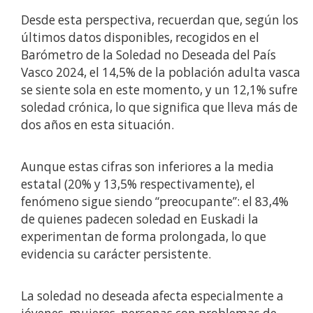
Desde esta perspectiva, recuerdan que, según los
últimos datos disponibles, recogidos en el
Barómetro de la Soledad no Deseada del País
Vasco 2024, el 14,5% de la población adulta vasca
se siente sola en este momento, y un 12,1% sufre
soledad crónica, lo que significa que lleva más de
dos años en esta situación.
Aunque estas cifras son inferiores a la media
estatal (20% y 13,5% respectivamente), el
fenómeno sigue siendo “preocupante”: el 83,4%
de quienes padecen soledad en Euskadi la
experimentan de forma prolongada, lo que
evidencia su carácter persistente.
La soledad no deseada afecta especialmente a