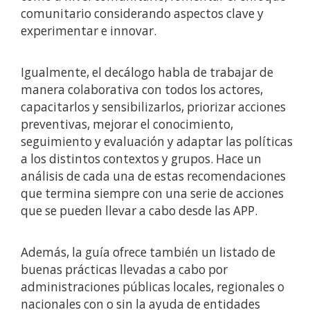
comunitario considerando aspectos clave y
experimentar e innovar.
Igualmente, el decálogo habla de trabajar de
manera colaborativa con todos los actores,
capacitarlos y sensibilizarlos, priorizar acciones
preventivas, mejorar el conocimiento,
seguimiento y evaluación y adaptar las políticas
a los distintos contextos y grupos. Hace un
análisis de cada una de estas recomendaciones
que termina siempre con una serie de acciones
que se pueden llevar a cabo desde las APP.
Además, la guía ofrece también un listado de
buenas prácticas llevadas a cabo por
administraciones públicas locales, regionales o
nacionales con o sin la ayuda de entidades