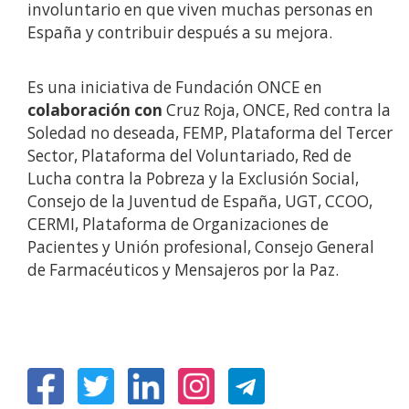
involuntario en que viven muchas personas en
España y contribuir después a su mejora.
Es una iniciativa de Fundación ONCE en
colaboración con
Cruz Roja, ONCE, Red contra la
Soledad no deseada, FEMP, Plataforma del Tercer
Sector, Plataforma del Voluntariado, Red de
Lucha contra la Pobreza y la Exclusión Social,
Consejo de la Juventud de España, UGT, CCOO,
CERMI, Plataforma de Organizaciones de
Pacientes y Unión profesional, Consejo General
de Farmacéuticos y Mensajeros por la Paz.