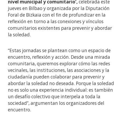
nivel municipal y comunitario’,
celebrada este
jueves en Bilbao y organizada por la Diputación
Foral de Bizkaia con el fin de profundizar en la
reflexión en torno a las conexiones y vínculos
comunitarios existentes para prevenir y abordar
la soledad.
“Estas jornadas se plantean como un espacio de
encuentro, reflexión y acción. Desde una mirada
comunitaria, queremos explorar cómo las redes
vecinales, las instituciones, las asociaciones y la
ciudadanía pueden colaborar para prevenir y
abordar la soledad no deseada. Porque la soledad
no es solo una experiencia individual: es también
un desafío colectivo que interpela a toda la
sociedad”, argumentan los organizadores del
encuentro.