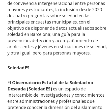
de convivencia intergeneracional entre personas
mayores y estudiantes; la inclusión desde 2020
de cuatro preguntas sobre soledad en las
principales encuestas municipales, con el
objetivo de disponer de datos actualizados sobre
soledad en Barcelona; una guía para la
prevención, detección y acompañamiento de
adolescentes y jóvenes en situaciones de soledad,
y otra igual, pero para personas mayores.
SoledadES
El
Observatorio Estatal de la Soledad no
Deseada (SoledadES)
es un espacio de
intercambio de investigaciones y conocimientos
entre administraciones y profesionales que
pretende conocer la dimensión del aislamiento