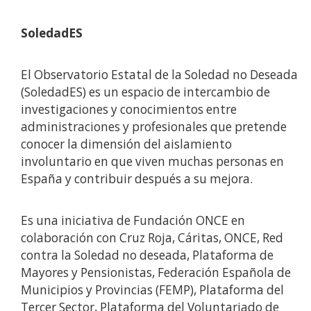
SoledadES
El Observatorio Estatal de la Soledad no Deseada
(SoledadES) es un espacio de intercambio de
investigaciones y conocimientos entre
administraciones y profesionales que pretende
conocer la dimensión del aislamiento
involuntario en que viven muchas personas en
España y contribuir después a su mejora.
Es una iniciativa de Fundación ONCE en
colaboración con Cruz Roja, Cáritas, ONCE, Red
contra la Soledad no deseada, Plataforma de
Mayores y Pensionistas, Federación Española de
Municipios y Provincias (FEMP), Plataforma del
Tercer Sector, Plataforma del Voluntariado de