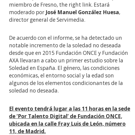
miembro de Fresno, the right link. Estará
moderado por
José Manuel González Huesa
,
director general de Servimedia.
De acuerdo con el informe, se ha detectado un
notable incremento de la soledad no deseada
desde que en 2015 Fundación ONCE y Fundación
AXA llevaran a cabo un primer estudio sobre la
Soledad en España. El género, las condiciones
económicas, el entorno social y la edad son
algunos de los elementos condicionantes de la
soledad no deseada.
El evento tendrá lugar a las 11 horas en la sede
de ‘Por Talento Digital’ de Fundación ONCE,
ubicada en la calle Fray Luis de León, número
11, de Madrid.