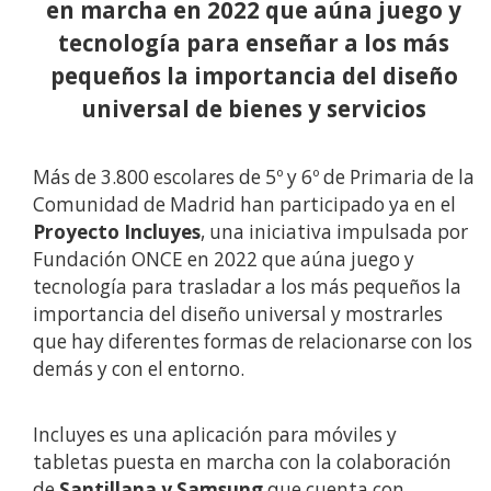
en marcha en 2022 que aúna juego y
tecnología para enseñar a los más
pequeños la importancia del diseño
universal de bienes y servicios
Más de 3.800 escolares de 5º y 6º de Primaria de la
Comunidad de Madrid han participado ya en el
Proyecto Incluyes
, una iniciativa impulsada por
Fundación ONCE en 2022 que aúna juego y
tecnología para trasladar a los más pequeños la
importancia del diseño universal y mostrarles
que hay diferentes formas de relacionarse con los
demás y con el entorno.
Incluyes es una aplicación para móviles y
tabletas puesta en marcha con la colaboración
de
Santillana y Samsung
que cuenta con