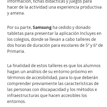
información, fichas didácticas y juegos para
hacer de la actividad una experiencia productiva
y amena.
Por su parte,
Samsung
ha cedido y donado
tabletas para presentar la aplicación Incluyes en
los colegios, donde se llevan a cabo talleres de
dos horas de duración para escolares de 5º y 6º de
Primaria.
La finalidad de estos talleres es que los alumnos
hagan un análisis de su entorno próximo en
términos de accesibilidad, para lo que deberán
comprender previamente las características de
las personas con discapacidad y los métodos e
infraestructuras que hacen accesibles los
entornos.