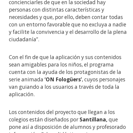
concienciarles de que en la sociedad hay
personas con distintas características y
necesidades y que, por ello, deben contar todas
con un entorno favorable que no excluya a nadie
y facilite la convivencia y el desarrollo de la plena
ciudadanía”.
Con el fin de que la aplicación y sus contenidos
sean amigables para los niños, el programa
cuenta con la ayuda de los protagonistas de la
serie animada
‘ON Fologüers’
, cuyos personajes
van guiando a los usuarios a través de toda la
aplicación.
Los contenidos del proyecto que llegan a los
colegios están diseñados por
Santillana,
que
pone así a disposición de alumnos y profesorado