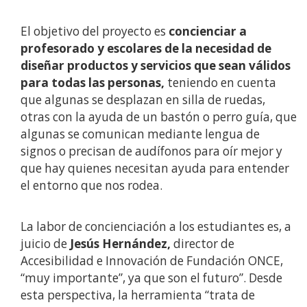
El objetivo del proyecto es
concienciar a
profesorado y escolares de la necesidad de
diseñar productos y servicios que sean válidos
para todas las personas,
teniendo en cuenta
que algunas se desplazan en silla de ruedas,
otras con la ayuda de un bastón o perro guía, que
algunas se comunican mediante lengua de
signos o precisan de audífonos para oír mejor y
que hay quienes necesitan ayuda para entender
el entorno que nos rodea.
La labor de concienciación a los estudiantes es, a
juicio de
Jesús Hernández,
director de
Accesibilidad e Innovación de Fundación ONCE,
“muy importante”, ya que son el futuro”. Desde
esta perspectiva, la herramienta “trata de