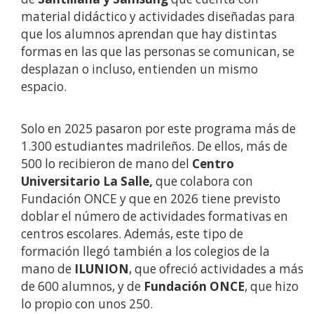
material didáctico y actividades diseñadas para
que los alumnos aprendan que hay distintas
formas en las que las personas se comunican, se
desplazan o incluso, entienden un mismo
espacio.
Solo en 2025 pasaron por este programa más de
1.300 estudiantes madrileños. De ellos, más de
500 lo recibieron de mano del
Centro
Universitario La Salle,
que colabora con
Fundación ONCE y que en 2026 tiene previsto
doblar el número de actividades formativas en
centros escolares. Además, este tipo de
formación llegó también a los colegios de la
mano de
ILUNION
, que ofreció actividades a más
de 600 alumnos, y de
Fundación ONCE
, que hizo
lo propio con unos 250.