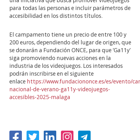
una iniciativa que busca promover videojuegos
para todas las personas e incluir parámetros de
accesibilidad en los distintos títulos.
El campamento tiene un precio de entre 100 y
200 euros, dependiendo del lugar de origen, que
se donarán a Fundación ONCE, para que ‘Ga11y’
siga promoviendo nuevas acciones en la
industria de los videojuegos. Los interesados
podrán inscribirse en el siguiente
enlace
https://www.fundaciononce.es/es/evento/
nacional-de-verano-ga11y-videojuegos-
accesibles-2025-malaga