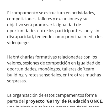
El campamento se estructura en actividades,
competiciones, talleres y excursiones y su
objetivo será promover la igualdad de
oportunidades entre los participantes con y sin
discapacidad, teniendo como principal medio los
videojuegos.
Habrá charlas formativas relacionadas con los
valores, sesiones de competición en igualdad de
oportunidades, monólogos, talleres de ‘team
building’ y retos sensoriales, entre otras muchas
sorpresas.
La organización de estos campamentos forma
parte del
proyecto 'Ga11y' de Fundación ONCE
,