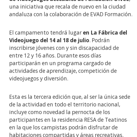
una iniciativa que recala de nuevo en la ciudad
andaluza con la colaboración de EVAD Formación.
El campamento tendrá lugar
en La Fábrica del
Videojuego del 14 al 18 de julio
. Podrán
inscribirse jóvenes con y sin discapacidad de
entre 12 y 16 años. Durante esos días
participarán en un programa cargado de
actividades de aprendizaje, competición de
videojuegos y diversión.
Esta es la tercera edición que, al ser la única sede
de la actividad en todo el territorio nacional,
incluye como novedad la pernocta de los
participantes en la residencia RESA de Teatinos
en la que los campistas podrán disfrutar de
habitaciones compartidas y áreas recreativas.