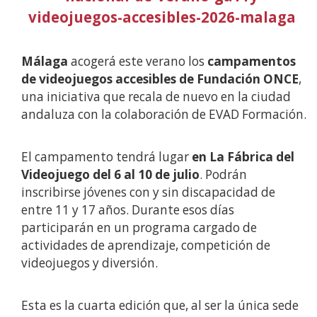
videojuegos-accesibles-2026-malaga
Málaga
acogerá este verano los
campamentos
de videojuegos accesibles de Fundación ONCE
,
una iniciativa que recala de nuevo en la ciudad
andaluza con la colaboración de EVAD Formación.
El campamento tendrá lugar
en La Fábrica del
Videojuego del 6 al 10 de julio
. Podrán
inscribirse jóvenes con y sin discapacidad de
entre 11 y 17 años. Durante esos días
participarán en un programa cargado de
actividades de aprendizaje, competición de
videojuegos y diversión.
Esta es la cuarta edición que, al ser la única sede