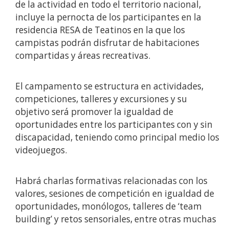
de la actividad en todo el territorio nacional,
incluye la pernocta de los participantes en la
residencia RESA de Teatinos en la que los
campistas podrán disfrutar de habitaciones
compartidas y áreas recreativas.
El campamento se estructura en actividades,
competiciones, talleres y excursiones y su
objetivo será promover la igualdad de
oportunidades entre los participantes con y sin
discapacidad, teniendo como principal medio los
videojuegos.
Habrá charlas formativas relacionadas con los
valores, sesiones de competición en igualdad de
oportunidades, monólogos, talleres de ‘team
building’ y retos sensoriales, entre otras muchas