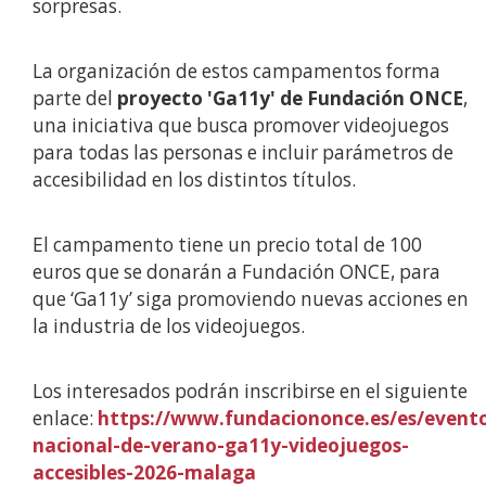
sorpresas.
La organización de estos campamentos forma
parte del
proyecto 'Ga11y' de Fundación ONCE
,
una iniciativa que busca promover videojuegos
para todas las personas e incluir parámetros de
accesibilidad en los distintos títulos.
El campamento tiene un precio total de 100
euros que se donarán a Fundación ONCE, para
que ‘Ga11y’ siga promoviendo nuevas acciones en
la industria de los videojuegos.
Los interesados podrán inscribirse en el siguiente
enlace:
https://www.fundaciononce.es/es/even
nacional-de-verano-ga11y-videojuegos-
accesibles-2026-malaga