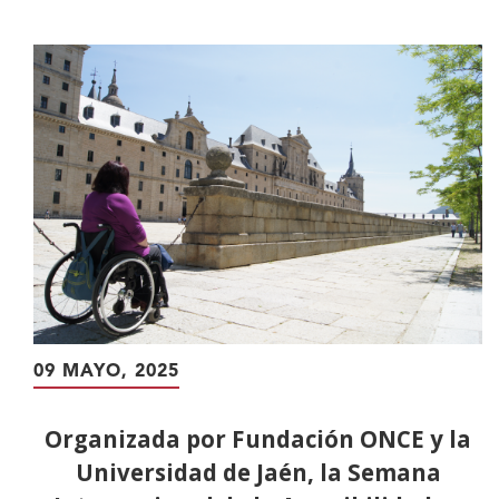
contenido
principal
09 MAYO, 2025
Organizada por Fundación ONCE y la
Universidad de Jaén, la Semana