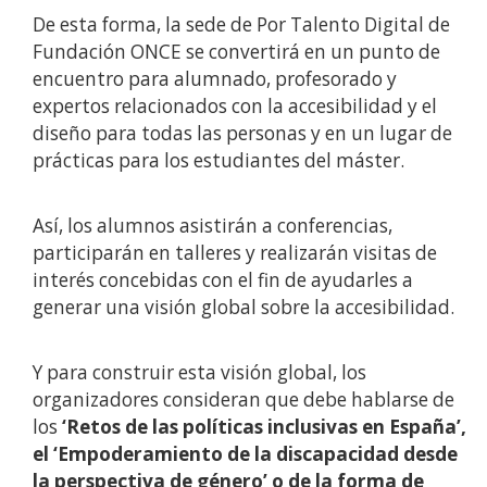
De esta forma, la sede de Por Talento Digital de
Fundación ONCE se convertirá en un punto de
encuentro para alumnado, profesorado y
expertos relacionados con la accesibilidad y el
diseño para todas las personas y en un lugar de
prácticas para los estudiantes del máster.
Así, los alumnos asistirán a conferencias,
participarán en talleres y realizarán visitas de
interés concebidas con el fin de ayudarles a
generar una visión global sobre la accesibilidad.
Y para construir esta visión global, los
organizadores consideran que debe hablarse de
los
‘Retos de las políticas inclusivas en España’,
el ‘Empoderamiento de la discapacidad desde
la perspectiva de género’ o de la forma de