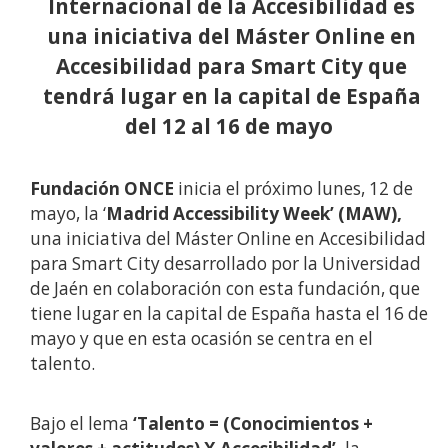
Internacional de la Accesibilidad es
una iniciativa del Máster Online en
Accesibilidad para Smart City que
tendrá lugar en la capital de España
del 12 al 16 de mayo
Fundación ONCE
inicia el próximo lunes, 12 de
mayo, la ‘
Madrid Accessibility Week’ (MAW),
una iniciativa del Máster Online en Accesibilidad
para Smart City desarrollado por la Universidad
de Jaén en colaboración con esta fundación, que
tiene lugar en la capital de España hasta el 16 de
mayo y que en esta ocasión se centra en el
talento.
Bajo el lema
‘Talento = (Conocimientos +