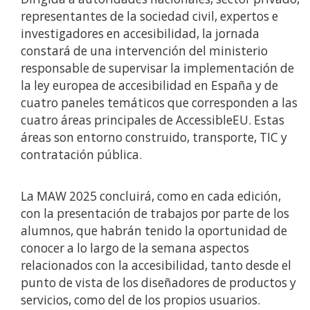
representantes de la sociedad civil, expertos e
investigadores en accesibilidad, la jornada
constará de una intervención del ministerio
responsable de supervisar la implementación de
la ley europea de accesibilidad en España y de
cuatro paneles temáticos que corresponden a las
cuatro áreas principales de AccessibleEU. Estas
áreas son entorno construido, transporte, TIC y
contratación pública.
La MAW 2025 concluirá, como en cada edición,
con la presentación de trabajos por parte de los
alumnos, que habrán tenido la oportunidad de
conocer a lo largo de la semana aspectos
relacionados con la accesibilidad, tanto desde el
punto de vista de los diseñadores de productos y
servicios, como del de los propios usuarios.