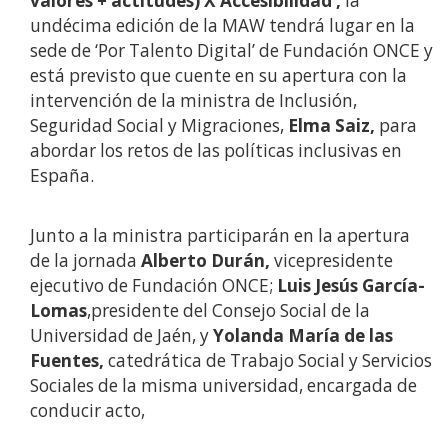
valores + actitudes) X Accesibilidad’,
la
undécima edición de la MAW tendrá lugar en la
sede de ‘Por Talento Digital’ de Fundación ONCE y
está previsto que cuente en su apertura con la
intervención de la ministra de Inclusión,
Seguridad Social y Migraciones,
Elma Saiz,
para
abordar los retos de las políticas inclusivas en
España.
Junto a la ministra participarán en la apertura
de la jornada
Alberto Durán,
vicepresidente
ejecutivo de Fundación ONCE;
Luis Jesús García-
Lomas
,presidente del Consejo Social de la
Universidad de Jaén,
y
Yolanda María de las
Fuentes,
catedrática de Trabajo Social y Servicios
Sociales de la misma universidad, encargada de
conducir acto,