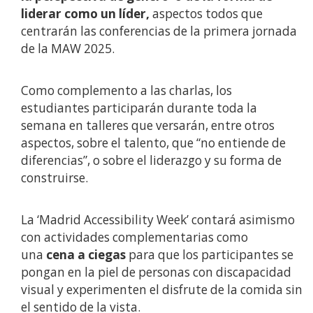
liderar como un líder,
aspectos todos que
centrarán las conferencias de la primera jornada
de la MAW 2025.
Como complemento a las charlas, los
estudiantes participarán durante toda la
semana en talleres que versarán, entre otros
aspectos, sobre el talento, que “no entiende de
diferencias”, o sobre el liderazgo y su forma de
construirse.
La ‘Madrid Accessibility Week’ contará asimismo
con actividades complementarias como
una
cena a ciegas
para que los participantes se
pongan en la piel de personas con discapacidad
visual y experimenten el disfrute de la comida sin
el sentido de la vista.