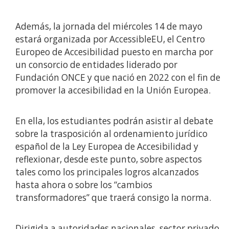
Además, la jornada del miércoles 14 de mayo
estará organizada por AccessibleEU, el Centro
Europeo de Accesibilidad puesto en marcha por
un consorcio de entidades liderado por
Fundación ONCE y que nació en 2022 con el fin de
promover la accesibilidad en la Unión Europea.
En ella, los estudiantes podrán asistir al debate
sobre la trasposición al ordenamiento jurídico
español de la Ley Europea de Accesibilidad y
reflexionar, desde este punto, sobre aspectos
tales como los principales logros alcanzados
hasta ahora o sobre los “cambios
transformadores” que traerá consigo la norma.
Dirigida a autoridades nacionales, sector privado,