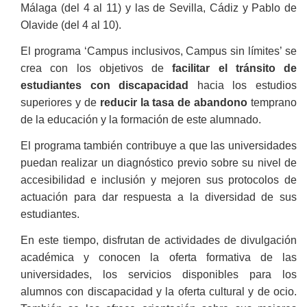
Málaga (del 4 al 11) y las de Sevilla, Cádiz y Pablo de
Olavide (del 4 al 10).
El programa ‘Campus inclusivos, Campus sin límites’ se
crea con los objetivos de
facilitar el tránsito de
estudiantes con discapacidad
hacia los estudios
superiores y de
reducir la tasa de abandono
temprano
de la educación y la formación de este alumnado.
El programa también contribuye a que las universidades
puedan realizar un diagnóstico previo sobre su nivel de
accesibilidad e inclusión y mejoren sus protocolos de
actuación para dar respuesta a la diversidad de sus
estudiantes.
En este tiempo, disfrutan de actividades de divulgación
académica y conocen la oferta formativa de las
universidades, los servicios disponibles para los
alumnos con discapacidad y la oferta cultural y de ocio.