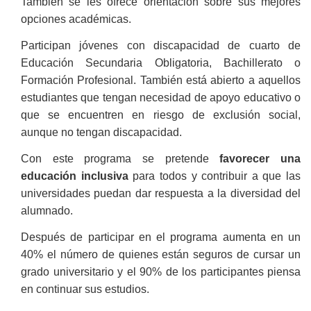
También se les ofrece orientación sobre sus mejores
opciones académicas.
Participan jóvenes con discapacidad de cuarto de
Educación Secundaria Obligatoria, Bachillerato o
Formación Profesional. También está abierto a aquellos
estudiantes que tengan necesidad de apoyo educativo o
que se encuentren en riesgo de exclusión social,
aunque no tengan discapacidad.
Con este programa se pretende
favorecer una
educación inclusiva
para todos y contribuir a que las
universidades puedan dar respuesta a la diversidad del
alumnado.
Después de participar en el programa aumenta en un
40% el número de quienes están seguros de cursar un
grado universitario y el 90% de los participantes piensa
en continuar sus estudios.