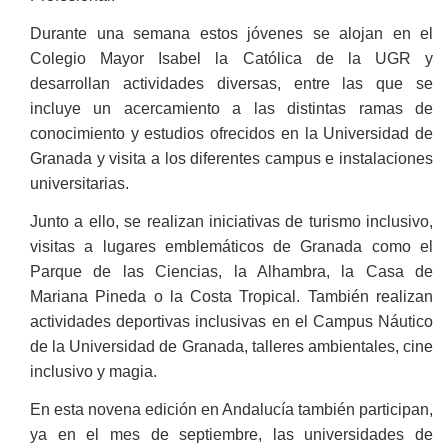
Durante una semana estos jóvenes se alojan en el
Colegio Mayor Isabel la Católica de la UGR y
desarrollan actividades diversas, entre las que se
incluye un acercamiento a las distintas ramas de
conocimiento y estudios ofrecidos en la Universidad de
Granada y visita a los diferentes campus e instalaciones
universitarias.
Junto a ello, se realizan iniciativas de turismo inclusivo,
visitas a lugares emblemáticos de Granada como el
Parque de las Ciencias, la Alhambra, la Casa de
Mariana Pineda o la Costa Tropical. También realizan
actividades deportivas inclusivas en el Campus Náutico
de la Universidad de Granada, talleres ambientales, cine
inclusivo y magia.
En esta novena edición en Andalucía también participan,
ya en el mes de septiembre, las universidades de