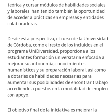
teórica y cursar módulos de habilidades sociales
y laborales, han tenido también la oportunidad
de acceder a prácticas en empresas y entidades
colaboradoras.
Desde esta perspectiva, el curso de la Universidad
de Córdoba, como el resto de los incluidos en el
programa UniDiversidad, proporciona a los
estudiantes formación universitaria enfocada a
mejorar su autonomía, conocimientos
humanísticos y su preparación laboral, así como
a dotarles de habilidades necesarias para
aumentar sus posibilidades de encontrar trabajo
accediendo a puestos en la modalidad de empleo
con apoyo.
El objetivo final de la iniciativa es mejorar la