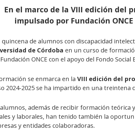
En el marco de la VIII edición del
impulsado por Fundación ONCE 
 quincena de alumnos con discapacidad intelectu
versidad de Córdoba
en un curso de formaci
 Fundación ONCE con el apoyo del Fondo Social 
formación se enmarca en la
VIII edición del p
so 2024-2025 se ha impartido en una treintena 
 alumnos, además de recibir formación teórica 
ales y laborales, han tenido también la oportun
resas y entidades colaboradoras.