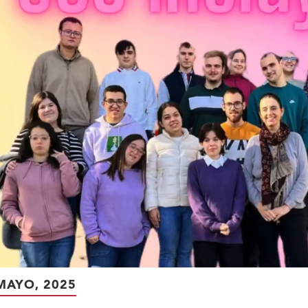
MAYO, 2025