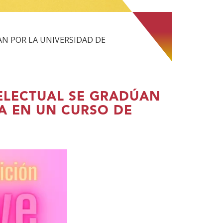
AN POR LA UNIVERSIDAD DE
ELECTUAL SE GRADÚAN
A EN UN CURSO DE