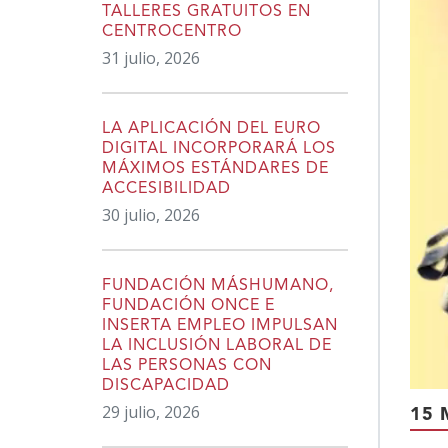
TALLERES GRATUITOS EN
CENTROCENTRO
31 julio, 2026
LA APLICACIÓN DEL EURO
DIGITAL INCORPORARÁ LOS
MÁXIMOS ESTÁNDARES DE
ACCESIBILIDAD
30 julio, 2026
FUNDACIÓN MÁSHUMANO,
FUNDACIÓN ONCE E
INSERTA EMPLEO IMPULSAN
LA INCLUSIÓN LABORAL DE
LAS PERSONAS CON
DISCAPACIDAD
29 julio, 2026
15 