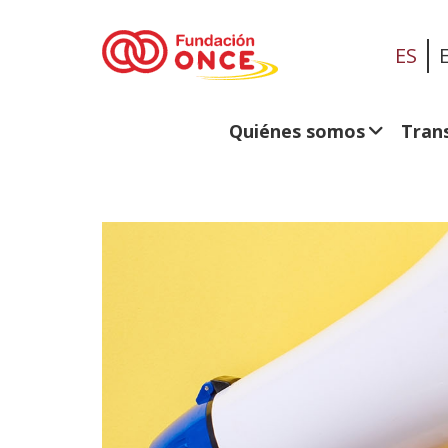
ES
Quiénes somos
Tran