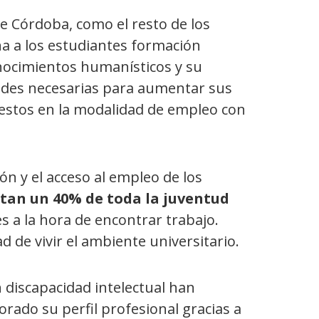
de Córdoba, como el resto de los
a a los estudiantes formación
nocimientos humanísticos y su
dades necesarias para aumentar sus
uestos en la modalidad de empleo con
ción y el acceso al empleo de los
tan un 40% de toda la juventud
s a la hora de encontrar trabajo.
 de vivir el ambiente universitario.
 discapacidad intelectual han
orado su perfil profesional gracias a