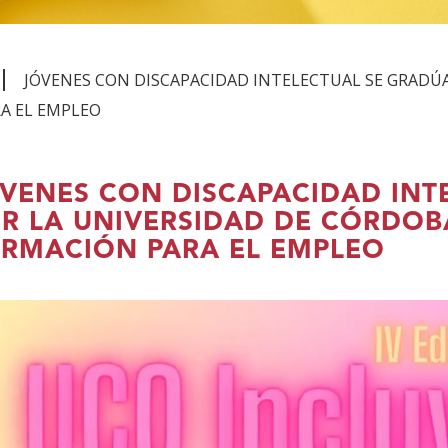
JÓVENES CON DISCAPACIDAD INTELECTUAL SE GRADÚ
A EL EMPLEO
VENES CON DISCAPACIDAD INT
R LA UNIVERSIDAD DE CÓRDOB
RMACIÓN PARA EL EMPLEO