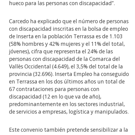
hueco para las personas con discapacidad”.
Carcedo ha explicado que el número de personas
con discapacidad inscritas en la bolsa de empleo
de Inserta en la población Terrassa es de 1.103
(58% hombres y 42% mujeres y el 11% del total,
jóvenes), cifra que representa el 24% de las
personas con discapacidad de la Comarca del
Vallès Occidental (4.649), el 3,5% del total de la
provincia (32.696). Inserta Empleo ha conseguido
en Terrassa en los dos últimos años un total de
67 contrataciones para personas con
discapacidad (12 en lo que va de año),
predominantemente en los sectores industrial,
de servicios a empresas, logística y manipulados.
Este convenio también pretende sensibilizar a la