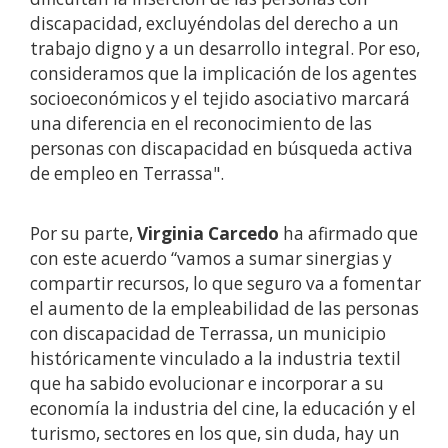
discapacidad, excluyéndolas del derecho a un
trabajo digno y a un desarrollo integral. Por eso,
consideramos que la implicación de los agentes
socioeconómicos y el tejido asociativo marcará
una diferencia en el reconocimiento de las
personas con discapacidad en búsqueda activa
de empleo en Terrassa".
Por su parte,
Virginia Carcedo
ha afirmado que
con este acuerdo “vamos a sumar sinergias y
compartir recursos, lo que seguro va a fomentar
el aumento de la empleabilidad de las personas
con discapacidad de Terrassa, un municipio
históricamente vinculado a la industria textil
que ha sabido evolucionar e incorporar a su
economía la industria del cine, la educación y el
turismo, sectores en los que, sin duda, hay un