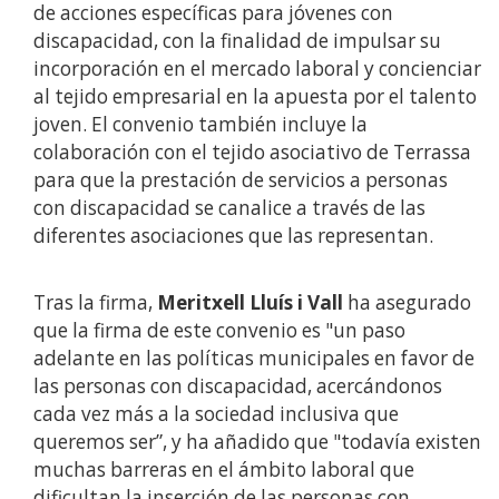
de acciones específicas para jóvenes con
discapacidad, con la finalidad de impulsar su
incorporación en el mercado laboral y concienciar
al tejido empresarial en la apuesta por el talento
joven. El convenio también incluye la
colaboración con el tejido asociativo de Terrassa
para que la prestación de servicios a personas
con discapacidad se canalice a través de las
diferentes asociaciones que las representan.
Tras la firma,
Meritxell Lluís i Vall
ha asegurado
que la firma de este convenio es "un paso
adelante en las políticas municipales en favor de
las personas con discapacidad, acercándonos
cada vez más a la sociedad inclusiva que
queremos ser”, y ha añadido que "todavía existen
muchas barreras en el ámbito laboral que
dificultan la inserción de las personas con