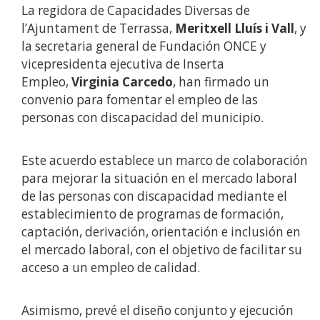
La regidora de Capacidades Diversas de
l’Ajuntament de Terrassa,
Meritxell Lluís i Vall
, y
la secretaria general de Fundación ONCE y
vicepresidenta ejecutiva de Inserta
Empleo,
Virginia Carcedo
, han firmado un
convenio para fomentar el empleo de las
personas con discapacidad del municipio.
Este acuerdo establece un marco de colaboración
para mejorar la situación en el mercado laboral
de las personas con discapacidad mediante el
establecimiento de programas de formación,
captación, derivación, orientación e inclusión en
el mercado laboral, con el objetivo de facilitar su
acceso a un empleo de calidad.
Asimismo, prevé el diseño conjunto y ejecución