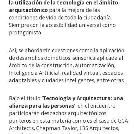
la utilización de la tecnología en el ámbito
arquitectónico
para la mejora de las
condiciones de vida de toda la ciudadanía.
Siempre con la accesibilidad universal como
protagonista.
Así, se abordarán cuestiones como la aplicación
de desarrollos domóticos, sensórica aplicada al
ámbito de la construcción, automatización,
Inteligencia Artificial, realidad virtual, espacios
adaptables y ciudades inteligentes, entre otras.
Bajo el título
‘Tecnología y Arquitectura: una
alianza para las personas’
, en el encuentro
participarán despachos arquitectónicos
punteros en esta materia como es el caso de GCA
Architects, Chapman Taylor, L35 Arquitectos,