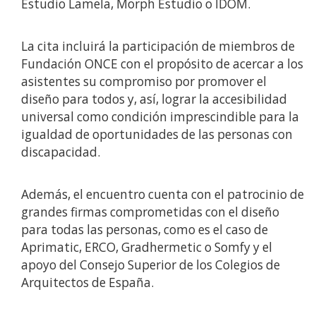
Estudio Lamela, Morph Estudio o IDOM.
La cita incluirá la participación de miembros de
Fundación ONCE con el propósito de acercar a los
asistentes su compromiso por promover el
diseño para todos y, así, lograr la accesibilidad
universal como condición imprescindible para la
igualdad de oportunidades de las personas con
discapacidad.
Además, el encuentro cuenta con el patrocinio de
grandes firmas comprometidas con el diseño
para todas las personas, como es el caso de
Aprimatic, ERCO, Gradhermetic o Somfy y el
apoyo del Consejo Superior de los Colegios de
Arquitectos de España.