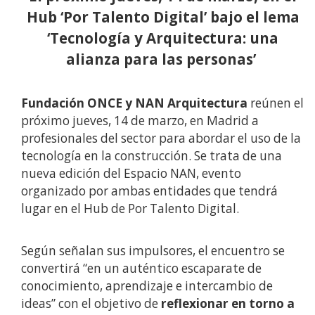
Hub ‘Por Talento Digital’ bajo el lema
‘Tecnología y Arquitectura: una
alianza para las personas’
Fundación ONCE y NAN Arquitectura
reúnen el
próximo jueves, 14 de marzo, en Madrid a
profesionales del sector para abordar el uso de la
tecnología en la construcción. Se trata de una
nueva edición del Espacio NAN, evento
organizado por ambas entidades que tendrá
lugar en el Hub de Por Talento Digital.
Según señalan sus impulsores, el encuentro se
convertirá “en un auténtico escaparate de
conocimiento, aprendizaje e intercambio de
ideas” con el objetivo de
reflexionar en torno a