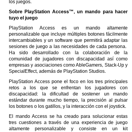
los juegos.
Sobre PlayStation Access™, un mando para hacer
tuyo el juego
PlayStation Access es un mando altamente
personalizable que incluye múltiples botones fácilmente
intercambiables y un software que permitirá adaptar las
sesiones de juego a las necesidades de cada persona.
Ha sido desarrollado con la colaboración de la
comunidad de jugadores con discapacidad así como
empresas y asociaciones como AbleGamers, Stack-Up y
SpecialEffect, además de PlayStation Studios.
PlayStation Access pone el foco en los tres principales
retos a los que se enfrentan los jugadores con
discapacidad: la dificultad de sostener un mando
estándar durante mucho tiempo, la precisión al pulsar
los botones o los gatillos, y la interacción con el joystick.
El mando Access se ha creado para solucionar estas
tres cuestiones a través de una experiencia de juego
altamente personalizable y consiste en un kit