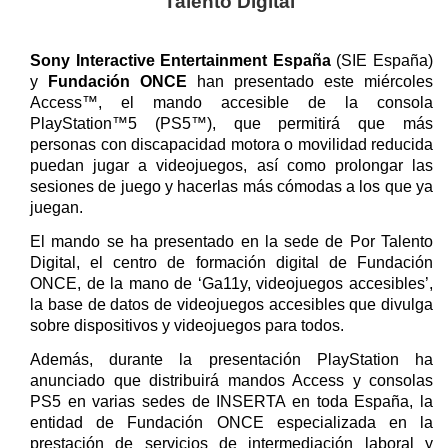
Talento Digital
Sony Interactive Entertainment España
(SIE España)
y
Fundación ONCE
han presentado este miércoles
Access™, el mando accesible de la consola
PlayStation™5 (PS5™), que permitirá que más
personas con discapacidad motora o movilidad reducida
puedan jugar a videojuegos, así como prolongar las
sesiones de juego y hacerlas más cómodas a los que ya
juegan.
El mando se ha presentado en la sede de Por Talento
Digital, el centro de formación digital de Fundación
ONCE, de la mano de ‘Ga11y, videojuegos accesibles’,
la base de datos de videojuegos accesibles que divulga
sobre dispositivos y videojuegos para todos.
Además, durante la presentación PlayStation ha
anunciado que distribuirá mandos Access y consolas
PS5 en varias sedes de INSERTA en toda España, la
entidad de Fundación ONCE especializada en la
prestación de servicios de intermediación laboral y