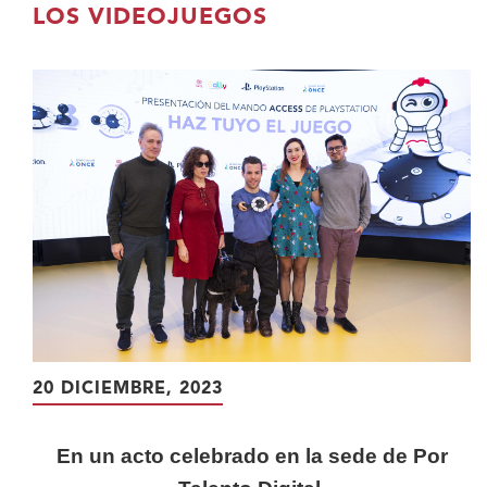
contenido
LOS VIDEOJUEGOS
principal
20 DICIEMBRE, 2023
En un acto celebrado en la sede de Por