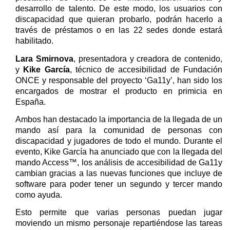
desarrollo de talento. De este modo, los usuarios con
discapacidad que quieran probarlo, podrán hacerlo a
través de préstamos o en las 22 sedes donde estará
habilitado.
Lara Smirnova
, presentadora y creadora de contenido,
y
Kike García
, técnico de accesibilidad de Fundación
ONCE y responsable del proyecto ‘Ga11y’, han sido los
encargados de mostrar el producto en primicia en
España.
Ambos han destacado la importancia de la llegada de un
mando así para la comunidad de personas con
discapacidad y jugadores de todo el mundo. Durante el
evento, Kike García ha anunciado que con la llegada del
mando Access™, los análisis de accesibilidad de Ga11y
cambian gracias a las nuevas funciones que incluye de
software para poder tener un segundo y tercer mando
como ayuda.
Esto permite que varias personas puedan jugar
moviendo un mismo personaje repartiéndose las tareas