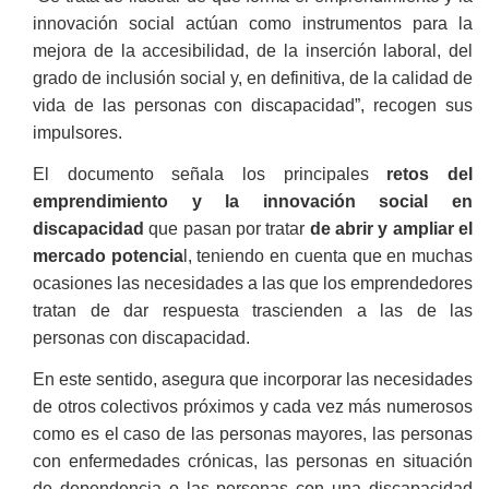
innovación social actúan como instrumentos para la
mejora de la accesibilidad, de la inserción laboral, del
grado de inclusión social y, en definitiva, de la calidad de
vida de las personas con discapacidad”, recogen sus
impulsores.
El documento señala los principales
retos del
emprendimiento y la innovación social en
discapacidad
que pasan por tratar
de abrir y ampliar el
mercado potencia
l, teniendo en cuenta que en muchas
ocasiones las necesidades a las que los emprendedores
tratan de dar respuesta trascienden a las de las
personas con discapacidad.
En este sentido, asegura que incorporar las necesidades
de otros colectivos próximos y cada vez más numerosos
como es el caso de las personas mayores, las personas
con enfermedades crónicas, las personas en situación
de dependencia o las personas con una discapacidad