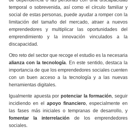
temporal o sobrevenida, así como el círculo familiar y
social de estas personas, puede ayudar a romper con la
limitación del tamaño del mercado, atraer a nuevos
emprendedores y multiplicar las oportunidades del
emprendimiento y la innovación vinculados a la
discapacidad.
Otro reto del sector que recoge el estudio es la necesaria
alianza con la tecnología
. En este sentido, destaca la
importancia de que los emprendedores sociales cuenten
con un buen acceso a la tecnología y a las nuevas
herramientas digitales.
Igualmente apuesta por
potenciar la formación
, seguir
incidiendo en el
apoyo financiero
, especialmente en
las fases más iniciales o tempranas de desarrollo, y
fomentar la interrelación
de los emprendedores
sociales.