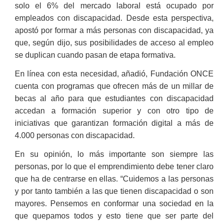
solo el 6% del mercado laboral está ocupado por
empleados con discapacidad. Desde esta perspectiva,
apostó por formar a más personas con discapacidad, ya
que, según dijo, sus posibilidades de acceso al empleo
se duplican cuando pasan de etapa formativa.
En línea con esta necesidad, añadió, Fundación ONCE
cuenta con programas que ofrecen más de un millar de
becas al año para que estudiantes con discapacidad
accedan a formación superior y con otro tipo de
iniciativas que garantizan formación digital a más de
4.000 personas con discapacidad.
En su opinión, lo más importante son siempre las
personas, por lo que el emprendimiento debe tener claro
que ha de centrarse en ellas. “Cuidemos a las personas
y por tanto también a las que tienen discapacidad o son
mayores. Pensemos en conformar una sociedad en la
que quepamos todos y esto tiene que ser parte del