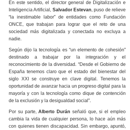
En este sentido, el director general de Digitalización e
Inteligencia Artificial,
Salvador Estevan
, puso de relieve
“la inestimable labor” de entidades como Fundación
ONCE, que trabajan para lograr que el reto de una
sociedad más digitalizada y conectada no excluya a
nadie.
Según dijo la tecnología es “un elemento de cohesión”
destinado a trabajar por la integración y el
reconocimiento de la diversidad. “Desde el Gobierno de
España tenemos claro que el estado del bienestar del
siglo XXI se construye en clave digital. Tenemos la
oportunidad de avanzar hacia un progreso digital para la
mayoría y con la tecnología como dique de contención
de la exclusión y la desigualdad social”.
Por su parte,
Alberto Durán
señaló que, si el empleo
cambia la vida de cualquier persona, lo hace aún más
con quienes tienen discapacidad. Sin embargo, apuntó,