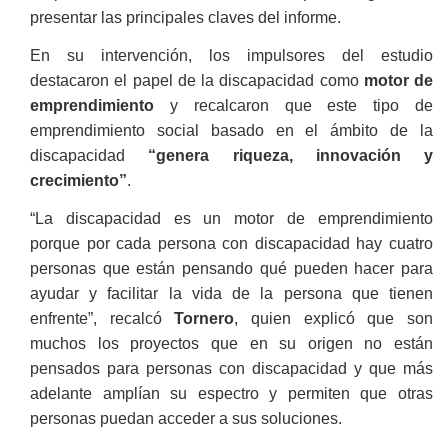
presentar las principales claves del informe.
En su intervención, los impulsores del estudio
destacaron el papel de la discapacidad como
motor de
emprendimiento
y recalcaron que este tipo de
emprendimiento social basado en el ámbito de la
discapacidad
“genera riqueza, innovación y
crecimiento”
.
“La discapacidad es un motor de emprendimiento
porque por cada persona con discapacidad hay cuatro
personas que están pensando qué pueden hacer para
ayudar y facilitar la vida de la persona que tienen
enfrente”, recalcó
Tornero
, quien explicó que son
muchos los proyectos que en su origen no están
pensados para personas con discapacidad y que más
adelante amplían su espectro y permiten que otras
personas puedan acceder a sus soluciones.