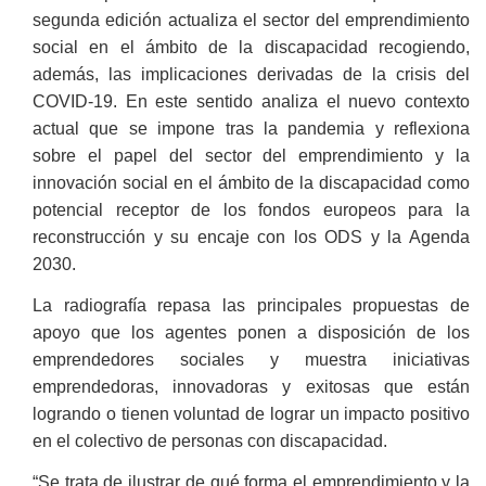
segunda edición actualiza el sector del emprendimiento
social en el ámbito de la discapacidad recogiendo,
además, las implicaciones derivadas de la crisis del
COVID-19. En este sentido analiza el nuevo contexto
actual que se impone tras la pandemia y reflexiona
sobre el papel del sector del emprendimiento y la
innovación social en el ámbito de la discapacidad como
potencial receptor de los fondos europeos para la
reconstrucción y su encaje con los ODS y la Agenda
2030.
La radiografía repasa las principales propuestas de
apoyo que los agentes ponen a disposición de los
emprendedores sociales y muestra iniciativas
emprendedoras, innovadoras y exitosas que están
logrando o tienen voluntad de lograr un impacto positivo
en el colectivo de personas con discapacidad.
“Se trata de ilustrar de qué forma el emprendimiento y la