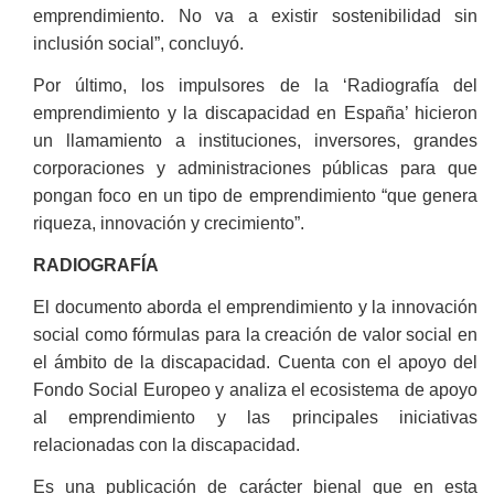
emprendimiento. No va a existir sostenibilidad sin
inclusión social”, concluyó.
Por último, los impulsores de la ‘Radiografía del
emprendimiento y la discapacidad en España’ hicieron
un llamamiento a instituciones, inversores, grandes
corporaciones y administraciones públicas para que
pongan foco en un tipo de emprendimiento “que genera
riqueza, innovación y crecimiento”.
RADIOGRAFÍA
El documento aborda el emprendimiento y la innovación
social como fórmulas para la creación de valor social en
el ámbito de la discapacidad. Cuenta con el apoyo del
Fondo Social Europeo y analiza el ecosistema de apoyo
al emprendimiento y las principales iniciativas
relacionadas con la discapacidad.
Es una publicación de carácter bienal que en esta