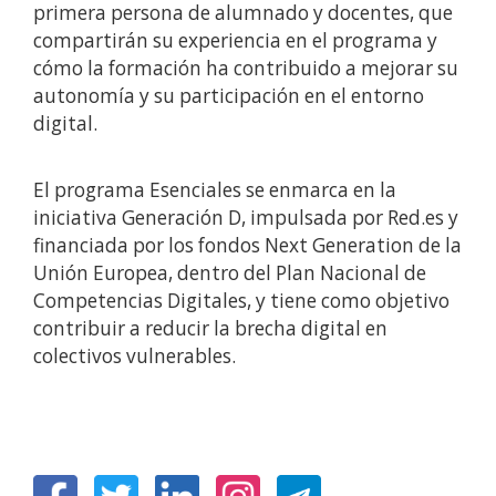
primera persona de alumnado y docentes, que
compartirán su experiencia en el programa y
cómo la formación ha contribuido a mejorar su
autonomía y su participación en el entorno
digital.
El programa Esenciales se enmarca en la
iniciativa Generación D, impulsada por Red.es y
financiada por los fondos Next Generation de la
Unión Europea, dentro del Plan Nacional de
Competencias Digitales, y tiene como objetivo
contribuir a reducir la brecha digital en
colectivos vulnerables.