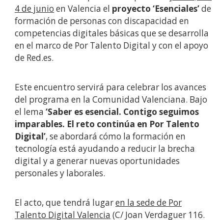
4 de junio
en Valencia el
proyecto ‘Esenciales’
de
formación de personas con discapacidad en
competencias digitales básicas que se desarrolla
en el marco de Por Talento Digital y con el apoyo
de Red.es.
Este encuentro servirá para celebrar los avances
del programa en la Comunidad Valenciana. Bajo
el lema
‘Saber es esencial. Contigo seguimos
imparables. El reto continúa en Por Talento
Digital’
, se abordará cómo la formación en
tecnología está ayudando a reducir la brecha
digital y a generar nuevas oportunidades
personales y laborales.
El acto, que tendrá lugar
en la sede de Por
Talento Digital Valencia
(C/ Joan Verdaguer 116.