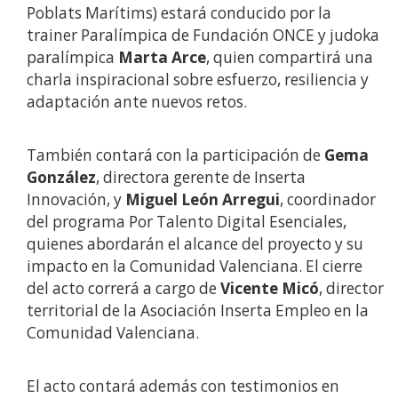
Poblats Marítims) estará conducido por la
trainer Paralímpica de Fundación ONCE y judoka
paralímpica
Marta Arce
, quien compartirá una
charla inspiracional sobre esfuerzo, resiliencia y
adaptación ante nuevos retos.
También contará con la participación de
Gema
González
, directora gerente de Inserta
Innovación, y
Miguel León Arregui
, coordinador
del programa Por Talento Digital Esenciales,
quienes abordarán el alcance del proyecto y su
impacto en la Comunidad Valenciana. El cierre
del acto correrá a cargo de
Vicente Micó
, director
territorial de la Asociación Inserta Empleo en la
Comunidad Valenciana.
El acto contará además con testimonios en