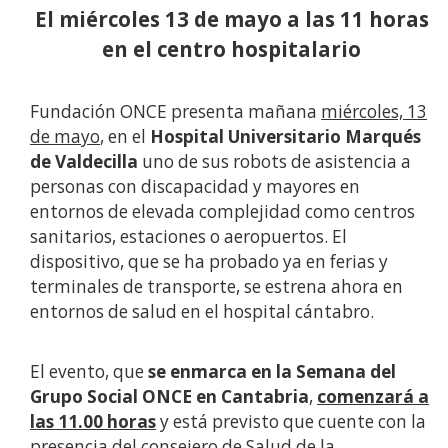
El miércoles 13 de mayo a las 11 horas
en el centro hospitalario
Fundación ONCE presenta mañana
miércoles, 13
de mayo
, en el
Hospital Universitario Marqués
de Valdecilla
uno de sus robots de asistencia a
personas con discapacidad y mayores en
entornos de elevada complejidad como centros
sanitarios, estaciones o aeropuertos. El
dispositivo, que se ha probado ya en ferias y
terminales de transporte, se estrena ahora en
entornos de salud en el hospital cántabro.
El evento, que
se enmarca en la Semana del
Grupo Social ONCE en Cantabria
,
comenzará a
las 11.00 horas
y está previsto que cuente con la
presencia del
consejero de Salud de la