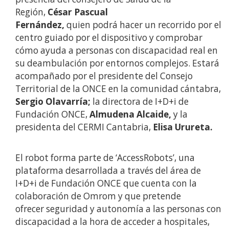
Región,
César Pascual
Fernández,
quien
podrá
hacer un recorrido por el
centro guiado por el dispositivo y comprobar
cómo ayuda a personas con discapacidad real en
su deambulación por entornos complejos. Estará
acompañado por el presidente del Consejo
Territorial de la ONCE en la comunidad cántabra,
Sergio Olavarría;
la directora de I+D+i de
Fundación ONCE,
Almudena Alcaide,
y la
presidenta del CERMI Cantabria,
Elisa Urureta.
El robot forma parte de ‘AccessRobots’, una
plataforma desarrollada a través del área de
I+D+i de Fundación ONCE que cuenta con la
colaboración de Omrom y que pretende
ofrecer seguridad y autonomía a las personas con
discapacidad a la hora de acceder a hospitales,