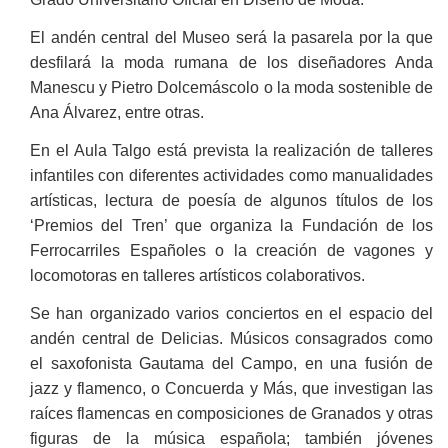
El andén central del Museo será la pasarela por la que
desfilará la moda rumana de los diseñadores Anda
Manescu y Pietro Dolcemáscolo o la moda sostenible de
Ana Álvarez, entre otras.
En el Aula Talgo está prevista la realización de talleres
infantiles con diferentes actividades como manualidades
artísticas, lectura de poesía de algunos títulos de los
‘Premios del Tren’ que organiza la Fundación de los
Ferrocarriles Españoles o la creación de vagones y
locomotoras en talleres artísticos colaborativos.
Se han organizado varios conciertos en el espacio del
andén central de Delicias. Músicos consagrados como
el saxofonista Gautama del Campo, en una fusión de
jazz y flamenco, o Concuerda y Más, que investigan las
raíces flamencas en composiciones de Granados y otras
figuras de la música española; también jóvenes