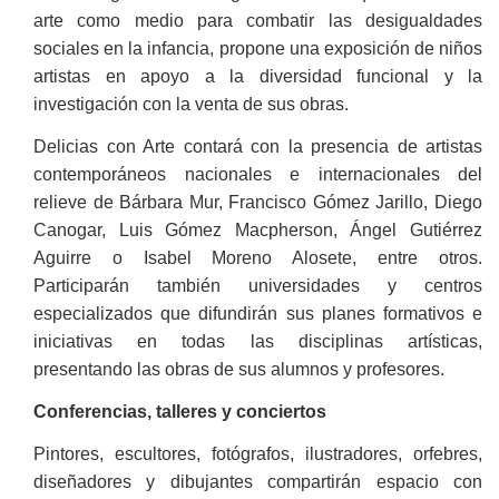
arte como medio para combatir las desigualdades
sociales en la infancia, propone una exposición de niños
artistas en apoyo a la diversidad funcional y la
investigación con la venta de sus obras.
Delicias con Arte contará con la presencia de artistas
contemporáneos nacionales e internacionales del
relieve de Bárbara Mur, Francisco Gómez Jarillo, Diego
Canogar, Luis Gómez Macpherson, Ángel Gutiérrez
Aguirre o Isabel Moreno Alosete, entre otros.
Participarán también universidades y centros
especializados que difundirán sus planes formativos e
iniciativas en todas las disciplinas artísticas,
presentando las obras de sus alumnos y profesores.
Conferencias, talleres y conciertos
Pintores, escultores, fotógrafos, ilustradores, orfebres,
diseñadores y dibujantes compartirán espacio con