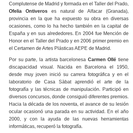
Complutense de Madrid y formada en el Taller del Prado,
Ofelia Ontiveros
es natural de Alfacar (Granada),
provincia en la que ha expuesto su obra en diversas
ocasiones, como lo ha hecho también en la capital de
España y en sus alrededores. En 2004 fue Mención de
Honor en el Taller del Prado y en 2006 primer premio en
el Certamen de Artes Plásticas AEPE de Madrid.
Por su parte, la artista barcelonesa
Carmen Ollé
tiene
discapacidad visual. Nacida en Barcelona el 1950,
desde muy joven inició su carrera fotográfica y en el
laboratorio de Casa Sàbat aprendió el arte de la
fotografía y las técnicas de manipulación. Participó en
diversos concursos, donde consiguió diferentes premios.
Hacia la década de los noventa, el avance de su lesión
ocular ocasionó una parada en su actividad. En el año
2000, y con la ayuda de las nuevas herramientas
informáticas, recuperó la fotografía.