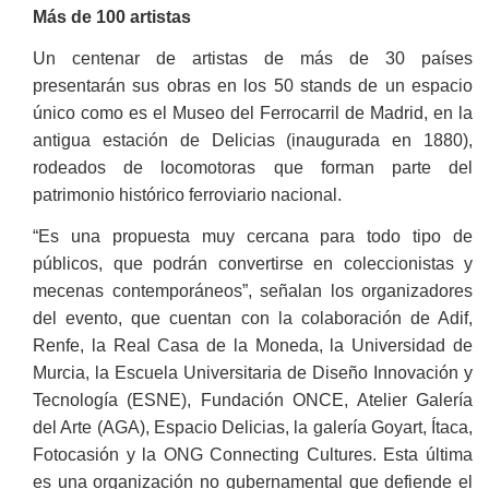
Más de 100 artistas
Un centenar de artistas de más de 30 países
presentarán sus obras en los 50 stands de un espacio
único como es el Museo del Ferrocarril de Madrid, en la
antigua estación de Delicias (inaugurada en 1880),
rodeados de locomotoras que forman parte del
patrimonio histórico ferroviario nacional.
“Es una propuesta muy cercana para todo tipo de
públicos, que podrán convertirse en coleccionistas y
mecenas contemporáneos”, señalan los organizadores
del evento, que cuentan con la colaboración de Adif,
Renfe, la Real Casa de la Moneda, la Universidad de
Murcia, la Escuela Universitaria de Diseño Innovación y
Tecnología (ESNE), Fundación ONCE, Atelier Galería
del Arte (AGA), Espacio Delicias, la galería Goyart, Ítaca,
Fotocasión y la ONG Connecting Cultures. Esta última
es una organización no gubernamental que defiende el