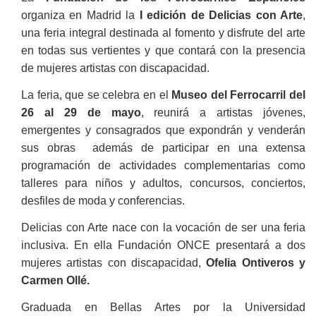
organiza en Madrid la
I edición de Delicias con Arte
,
una feria integral destinada al fomento y disfrute del arte
en todas sus vertientes y que contará con la presencia
de mujeres artistas con discapacidad.
La feria, que se celebra en el
Museo del Ferrocarril del
26 al 29 de mayo
, reunirá a artistas jóvenes,
emergentes y consagrados que expondrán y venderán
sus obras además de participar en una extensa
programación de actividades complementarias como
talleres para niños y adultos, concursos, conciertos,
desfiles de moda y conferencias.
Delicias con Arte nace con la vocación de ser una feria
inclusiva. En ella Fundación ONCE presentará a dos
mujeres artistas con discapacidad,
Ofelia Ontiveros y
Carmen Ollé.
Graduada en Bellas Artes por la Universidad