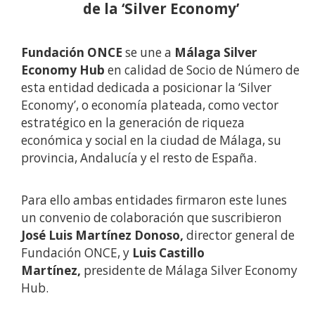
de la ‘Silver Economy’
Fundación ONCE
se une a
Málaga Silver
Economy Hub
en calidad de Socio de Número de
esta entidad dedicada a posicionar la ‘Silver
Economy’, o economía plateada, como vector
estratégico en la generación de riqueza
económica y social en la ciudad de Málaga, su
provincia, Andalucía y el resto de España.
Para ello ambas entidades firmaron este lunes
un convenio de colaboración que suscribieron
José Luis Martínez Donoso,
director general de
Fundación ONCE, y
Luis Castillo
Martínez,
presidente de Málaga Silver Economy
Hub.