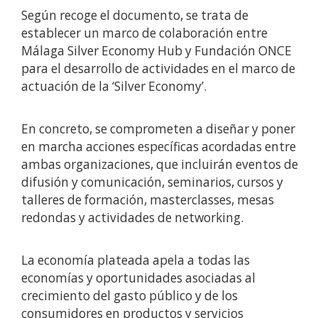
Según recoge el documento, se trata de
establecer un marco de colaboración entre
Málaga Silver Economy Hub y Fundación ONCE
para el desarrollo de actividades en el marco de
actuación de la ‘Silver Economy’.
En concreto, se comprometen a diseñar y poner
en marcha acciones específicas acordadas entre
ambas organizaciones, que incluirán eventos de
difusión y comunicación, seminarios, cursos y
talleres de formación, masterclasses, mesas
redondas y actividades de networking.
La economía plateada apela a todas las
economías y oportunidades asociadas al
crecimiento del gasto público y de los
consumidores en productos y servicios