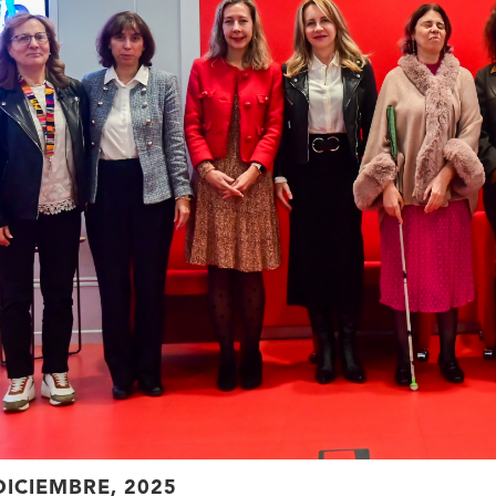
DICIEMBRE, 2025