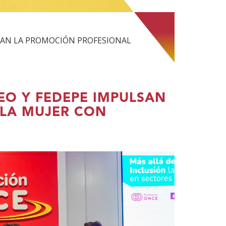
SAN LA PROMOCIÓN PROFESIONAL
EO Y FEDEPE IMPULSAN
 LA MUJER CON