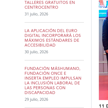
TALLERES GRATUITOS EN
CENTROCENTRO
31 julio, 2026
LA APLICACIÓN DEL EURO
DIGITAL INCORPORARÁ LOS
MÁXIMOS ESTÁNDARES DE
ACCESIBILIDAD
30 julio, 2026
FUNDACIÓN MÁSHUMANO,
FUNDACIÓN ONCE E
INSERTA EMPLEO IMPULSAN
LA INCLUSIÓN LABORAL DE
LAS PERSONAS CON
DISCAPACIDAD
29 julio, 2026
11 