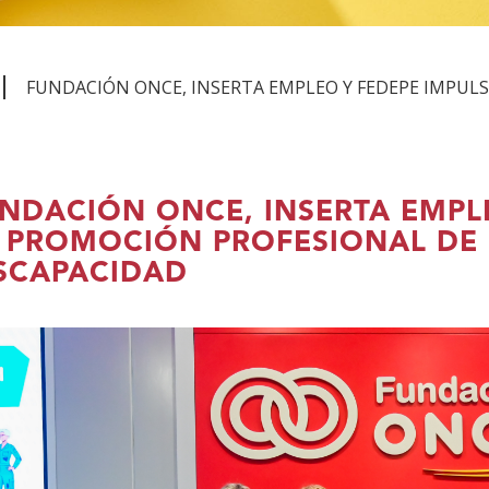
FUNDACIÓN ONCE, INSERTA EMPLEO Y FEDEPE IMPUL
NDACIÓN ONCE, INSERTA EMPL
 PROMOCIÓN PROFESIONAL DE
SCAPACIDAD