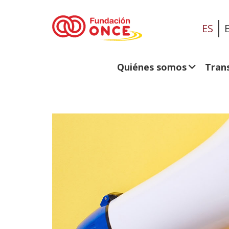
ES
Quiénes somos
Tran