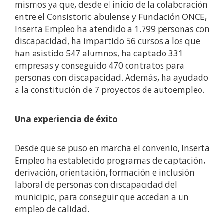
mismos ya que, desde el inicio de la colaboración
entre el Consistorio abulense y Fundación ONCE,
Inserta Empleo ha atendido a 1.799 personas con
discapacidad, ha impartido 56 cursos a los que
han asistido 547 alumnos, ha captado 331
empresas y conseguido 470 contratos para
personas con discapacidad. Además, ha ayudado
a la constitución de 7 proyectos de autoempleo.
Una experiencia de éxito
Desde que se puso en marcha el convenio, Inserta
Empleo ha establecido programas de captación,
derivación, orientación, formación e inclusión
laboral de personas con discapacidad del
municipio, para conseguir que accedan a un
empleo de calidad.