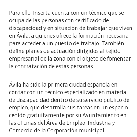
Para ello, Inserta cuenta con un técnico que se
ocupa de las personas con certificado de
discapacidad y en situación de trabajar que viven
en Ávila, a quienes ofrece la formación necesaria
para acceder a un puesto de trabajo. También
define planes de actuación dirigidos al tejido
empresarial de la zona con el objeto de fomentar
la contratación de estas personas.
Ávila ha sido la primera ciudad española en
contar con un técnico especializado en materia
de discapacidad dentro de su servicio público de
empleo, que desarrolla sus tareas en un espacio
cedido gratuitamente por su Ayuntamiento en
las oficinas del Área de Empleo, Industria y
Comercio de la Corporación municipal.