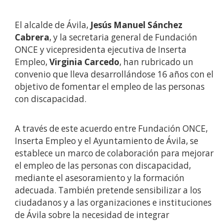
El alcalde de Ávila,
Jesús Manuel Sánchez
Cabrera
, y la secretaria general de Fundación
ONCE y vicepresidenta ejecutiva de Inserta
Empleo,
Virginia Carcedo
, han rubricado un
convenio que lleva desarrollándose 16 años con el
objetivo de fomentar el empleo de las personas
con discapacidad.
A través de este acuerdo entre Fundación ONCE,
Inserta Empleo y el Ayuntamiento de Ávila, se
establece un marco de colaboración para mejorar
el empleo de las personas con discapacidad,
mediante el asesoramiento y la formación
adecuada. También pretende sensibilizar a los
ciudadanos y a las organizaciones e instituciones
de Ávila sobre la necesidad de integrar