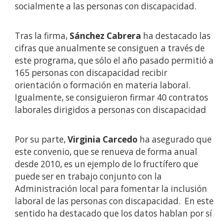
socialmente a las personas con discapacidad.
Tras la firma,
Sánchez Cabrera
ha destacado las
cifras que anualmente se consiguen a través de
este programa, que sólo el año pasado permitió a
165 personas con discapacidad recibir
orientación o formación en materia laboral.
Igualmente, se consiguieron firmar 40 contratos
laborales dirigidos a personas con discapacidad
Por su parte,
Virginia Carcedo
ha asegurado que
este convenio, que se renueva de forma anual
desde 2010, es un ejemplo de lo fructífero que
puede ser en trabajo conjunto con la
Administración local para fomentar la inclusión
laboral de las personas con discapacidad. En este
sentido ha destacado que los datos hablan por sí