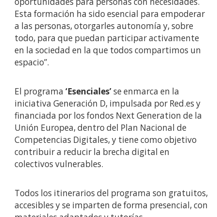
oportunidades para personas con necesidades.
Esta formación ha sido esencial para empoderar
a las personas, otorgarles autonomía y, sobre
todo, para que puedan participar activamente
en la sociedad en la que todos compartimos un
espacio”.
El programa
‘Esenciales’
se enmarca en la
iniciativa Generación D, impulsada por Red.es y
financiada por los fondos Next Generation de la
Unión Europea, dentro del Plan Nacional de
Competencias Digitales, y tiene como objetivo
contribuir a reducir la brecha digital en
colectivos vulnerables.
Todos los itinerarios del programa son gratuitos,
accesibles y se imparten de forma presencial, con