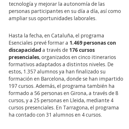
tecnología y mejorar la autonomía de las
personas participantes en su día a día, así como
ampliar sus oportunidades laborales.
Hasta la fecha, en Cataluña, el programa
Esenciales prevé formar a
1.469 personas con
discapacidad
a través de
176 cursos
presenciales
, organizados en cinco itinerarios
formativos adaptados a distintos niveles. De
estos, 1.357 alumnos ya han finalizado su
formación en Barcelona, donde se han impartido
197 cursos. Además, el programa también ha
formado a 56 personas en Girona, a través de 8
cursos, y a 25 personas en Lleida, mediante 4
cursos presenciales. En Tarragona, el programa
ha contado con 31 alumnos en 4 cursos.