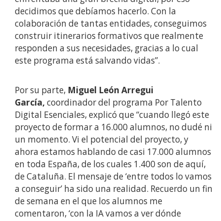
decidimos que debíamos hacerlo. Con la
colaboración de tantas entidades, conseguimos
construir itinerarios formativos que realmente
responden a sus necesidades, gracias a lo cual
este programa está salvando vidas”.
Por su parte,
Miguel León Arregui
García,
coordinador del programa Por Talento
Digital Esenciales, explicó que “cuando llegó este
proyecto de formar a 16.000 alumnos, no dudé ni
un momento. Vi el potencial del proyecto, y
ahora estamos hablando de casi 17.000 alumnos
en toda España, de los cuales 1.400 son de aquí,
de Cataluña. El mensaje de ‘entre todos lo vamos
a conseguir’ ha sido una realidad. Recuerdo un fin
de semana en el que los alumnos me
comentaron, ‘con la IA vamos a ver dónde