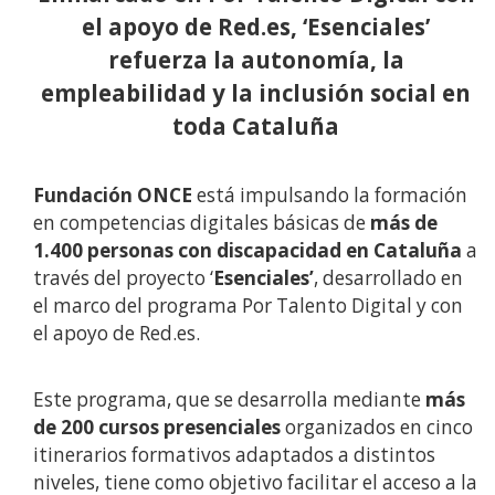
el apoyo de Red.es, ‘Esenciales’
refuerza la autonomía, la
empleabilidad y la inclusión social en
toda Cataluña
Fundación ONCE
está impulsando la formación
en competencias digitales básicas de
más de
1.400 personas con discapacidad en Cataluña
a
través del proyecto ‘
Esenciales’
, desarrollado en
el marco del programa Por Talento Digital y con
el apoyo de Red.es.
Este programa, que se desarrolla mediante
más
de 200 cursos presenciales
organizados en cinco
itinerarios formativos adaptados a distintos
niveles, tiene como objetivo facilitar el acceso a la