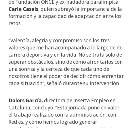
de Fundación ONCE y ex-nadadora paralímpica
Carla Casals
, quien subrayó la importancia de la
formación y la capacidad de adaptación ante los
retos.
“Valentía, alegría y compromiso son los tres
valores que me han acompañado a lo largo de mi
carrera deportiva y en la vida. No se trata solo de
superar obstáculos, sino de cómo afrontarlos con
una sonrisa y la certeza de que cada uno de
nosotros tiene el poder de decidir cómo enfrentar
cada situación”, señaló durante su intervención.
Dolors García
, directora de Inserta Empleo en
Cataluña, concluyó: “Esta jornada pone en valor
el trabajo realizado con la administración, con
Red.es, y cómo hemos logrado generar