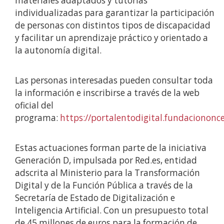
materiales adaptados y tutorías
individualizadas para garantizar la participación
de personas con distintos tipos de discapacidad
y facilitar un aprendizaje práctico y orientado a
la autonomía digital.
Las personas interesadas pueden consultar toda
la información e inscribirse a través de la web
oficial del
programa:
https://portalentodigital.fundaciononce
Estas actuaciones forman parte de la iniciativa
Generación D, impulsada por Red.es, entidad
adscrita al Ministerio para la Transformación
Digital y de la Función Pública a través de la
Secretaría de Estado de Digitalización e
Inteligencia Artificial. Con un presupuesto total
de 45 millones de euros para la formación de