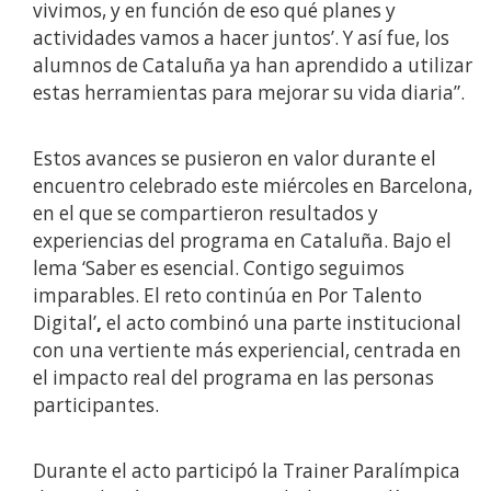
vivimos, y en función de eso qué planes y
actividades vamos a hacer juntos’. Y así fue, los
alumnos de Cataluña ya han aprendido a utilizar
estas herramientas para mejorar su vida diaria”.
Estos avances se pusieron en valor durante el
encuentro celebrado este miércoles en Barcelona,
en el que se compartieron resultados y
experiencias del programa en Cataluña. Bajo el
lema
‘Saber es esencial. Contigo seguimos
imparables. El reto continúa en Por Talento
Digital’
,
el acto combinó una parte institucional
con una vertiente más experiencial, centrada en
el impacto real del programa en las personas
participantes.
Durante el acto participó la Trainer Paralímpica