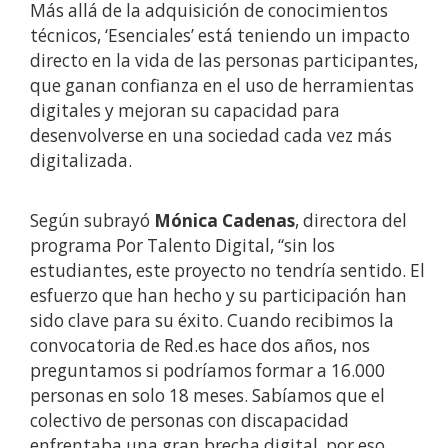
Más allá de la adquisición de conocimientos
técnicos, ‘Esenciales’ está teniendo un impacto
directo en la vida de las personas participantes,
que ganan confianza en el uso de herramientas
digitales y mejoran su capacidad para
desenvolverse en una sociedad cada vez más
digitalizada.
Según subrayó
Mónica Cadenas
, directora del
programa Por Talento Digital, “sin los
estudiantes, este proyecto no tendría sentido. El
esfuerzo que han hecho y su participación han
sido clave para su éxito. Cuando recibimos la
convocatoria de Red.es hace dos años, nos
preguntamos si podríamos formar a 16.000
personas en solo 18 meses. Sabíamos que el
colectivo de personas con discapacidad
enfrentaba una gran brecha digital, por eso