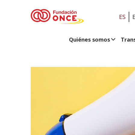
ES
Quiénes somos
Tran