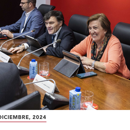
DICIEMBRE, 2024