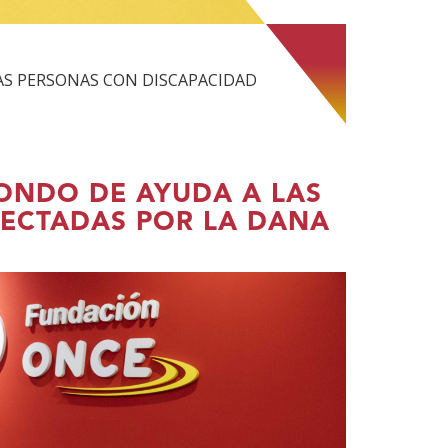
AS PERSONAS CON DISCAPACIDAD
ONDO DE AYUDA A LAS
ECTADAS POR LA DANA