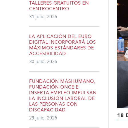
TALLERES GRATUITOS EN
CENTROCENTRO
31 julio, 2026
LA APLICACIÓN DEL EURO
DIGITAL INCORPORARÁ LOS
MÁXIMOS ESTÁNDARES DE
ACCESIBILIDAD
30 julio, 2026
FUNDACIÓN MÁSHUMANO,
FUNDACIÓN ONCE E
INSERTA EMPLEO IMPULSAN
LA INCLUSIÓN LABORAL DE
LAS PERSONAS CON
DISCAPACIDAD
18 
29 julio, 2026