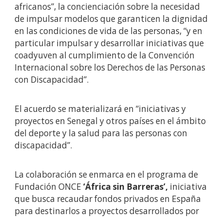
africanos”, la concienciación sobre la necesidad
de impulsar modelos que garanticen la dignidad
en las condiciones de vida de las personas, “y en
particular impulsar y desarrollar iniciativas que
coadyuven al cumplimiento de la Convención
Internacional sobre los Derechos de las Personas
con Discapacidad”.
El acuerdo se materializará en “iniciativas y
proyectos en Senegal y otros países en el ámbito
del deporte y la salud para las personas con
discapacidad”.
La colaboración se enmarca en el programa de
Fundación ONCE
‘África sin Barreras’,
iniciativa
que busca recaudar fondos privados en España
para destinarlos a proyectos desarrollados por