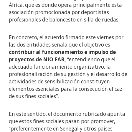
África, que es donde opera principalmente esta
asociación promocionada por deportistas
profesionales de baloncesto en silla de ruedas.
En concreto, el acuerdo firmado este viernes por
las dos entidades señala que el objetivo es
contribuir al funcionamiento e impulso de
proyectos de NIO FAR,
“entendiendo que el
adecuado funcionamiento organizativo, la
profesionalización de su gestión y el desarrollo de
actividades de sensibilización constituyen
elementos esenciales para la consecución eficaz
de sus fines sociales”.
En este sentido, el documento rubricado apunta
que estos fines sociales pasan por promover,
“preferentemente en Senegal y otros países