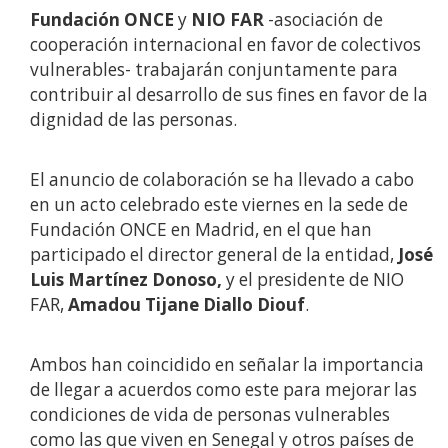
Fundación ONCE
y
NIO FAR
-asociación de
cooperación internacional en favor de colectivos
vulnerables- trabajarán conjuntamente para
contribuir al desarrollo de sus fines en favor de la
dignidad de las personas.
El anuncio de colaboración se ha llevado a cabo
en un acto celebrado este viernes en la sede de
Fundación ONCE en Madrid, en el que han
participado el director general de la entidad,
José
Luis Martínez Donoso,
y el presidente de NIO
FAR,
Amadou Tijane Diallo Diouf
.
Ambos han coincidido en señalar la importancia
de llegar a acuerdos como este para mejorar las
condiciones de vida de personas vulnerables
como las que viven en Senegal y otros países de