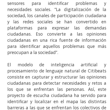
sensores para identificar problemas y
necesidades sociales. “La digitalización de la
sociedad, los canales de participación ciudadana
y las redes sociales se han convertido en
plataformas para expresar las demandas
ciudadanas. Eso convierte a las opiniones
ciudadanas en una rica fuente de información
para identificar aquellos problemas que más
preocupan a la sociedad”.
El modelo de inteligencia artificial y
procesamiento de lenguaje natural de Citibeats
consiste en capturar y estructurar las opiniones
ciudadanas para detectar necesidades y retos a
los que se enfrentan las personas. Así, este
proyecto de escucha ciudadana ha servido para
identificar y localizar en el mapa las distintas
barreras a las que se enfrentan los colectivos de