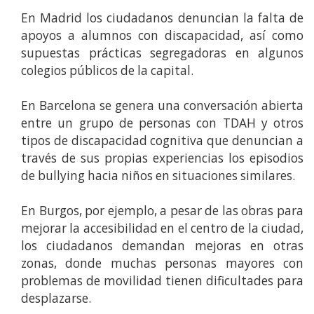
En Madrid los ciudadanos denuncian la falta de
apoyos a alumnos con discapacidad, así como
supuestas prácticas segregadoras en algunos
colegios públicos de la capital.
En Barcelona se genera una conversación abierta
entre un grupo de personas con TDAH y otros
tipos de discapacidad cognitiva que denuncian a
través de sus propias experiencias los episodios
de bullying hacia niños en situaciones similares.
En Burgos, por ejemplo, a pesar de las obras para
mejorar la accesibilidad en el centro de la ciudad,
los ciudadanos demandan mejoras en otras
zonas, donde muchas personas mayores con
problemas de movilidad tienen dificultades para
desplazarse.