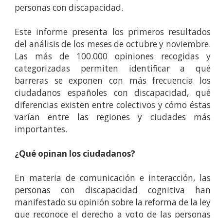
personas con discapacidad.
Este informe presenta los primeros resultados
del análisis de los meses de octubre y noviembre.
Las más de 100.000 opiniones recogidas y
categorizadas permiten identificar a qué
barreras se exponen con más frecuencia los
ciudadanos españoles con discapacidad, qué
diferencias existen entre colectivos y cómo éstas
varían entre las regiones y ciudades más
importantes.
¿Qué opinan los ciudadanos?
En materia de comunicación e interacción, las
personas con discapacidad cognitiva han
manifestado su opinión sobre la reforma de la ley
que reconoce el derecho a voto de las personas