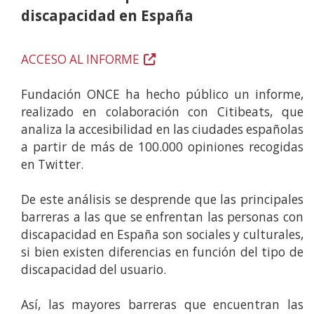
discapacidad en España
ACCESO AL INFORME
(Abre
en
Fundación ONCE ha hecho público un informe,
nueva
realizado en colaboración con Citibeats, que
ventana)
analiza la accesibilidad en las ciudades españolas
a partir de más de 100.000 opiniones recogidas
en Twitter.
De este análisis se desprende que las principales
barreras a las que se enfrentan las personas con
discapacidad en España son sociales y culturales,
si bien existen diferencias en función del tipo de
discapacidad del usuario.
Así, las mayores barreras que encuentran las