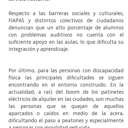
Respecto a las barreras sociales y culturales,
FIAPAS y distintos colectivos de ciudadanos
denuncian que un alto porcentaje de alumnos
con problemas auditivos no cuenta con el
suficiente apoyo en las aulas, lo que dificulta su
integración y aprendizaje.
Por último, para las personas con discapacidad
física las principales dificultades se siguen
encontrando en el entorno construido. En la
actualidad, a raíz del boom de los patinetes
eléctricos de alquiler en las ciudades, son muchas
las personas que se quejan de aquellos
aparcados o caídos en medio de la acera,
dificultando el paso a peatones y especialmente
a personas con movilidad reducida.