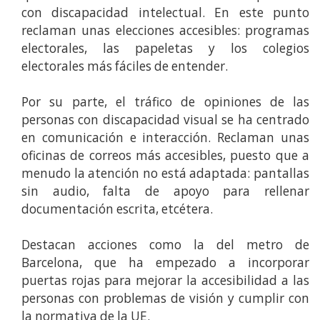
con discapacidad intelectual. En este punto
reclaman unas elecciones accesibles: programas
electorales, las papeletas y los colegios
electorales más fáciles de entender.
Por su parte, el tráfico de opiniones de las
personas con discapacidad visual se ha centrado
en comunicación e interacción. Reclaman unas
oficinas de correos más accesibles, puesto que a
menudo la atención no está adaptada: pantallas
sin audio, falta de apoyo para rellenar
documentación escrita, etcétera.
Destacan acciones como la del metro de
Barcelona, que ha empezado a incorporar
puertas rojas para mejorar la accesibilidad a las
personas con problemas de visión y cumplir con
la normativa de la UE.