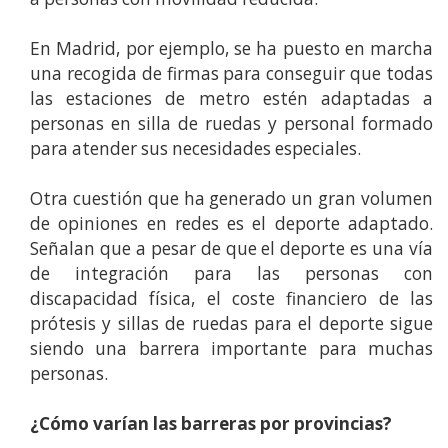
En Madrid, por ejemplo, se ha puesto en marcha
una recogida de firmas para conseguir que todas
las estaciones de metro estén adaptadas a
personas en silla de ruedas y personal formado
para atender sus necesidades especiales.
Otra cuestión que ha generado un gran volumen
de opiniones en redes es el deporte adaptado.
Señalan que a pesar de que el deporte es una vía
de integración para las personas con
discapacidad física, el coste financiero de las
prótesis y sillas de ruedas para el deporte sigue
siendo una barrera importante para muchas
personas.
¿Cómo varían las barreras por provincias?