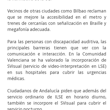
Vecinos de otras ciudades como Bilbao reclaman
que se mejore la accesibilidad en el metro y
trenes de cercanías con señalización en Braille y
megafonía adecuada.
Para las personas con discapacidad auditiva, las
principales barreras tienen que ver con la
comunicación e interacción. En la Comunidad
Valenciana se ha valorado la incorporación de
SVisual (servicio de video-interpretación en LSE)
en sus hospitales para cubrir las urgencias
médicas.
Ciudadanos de Andalucía piden que además del
servicio ordinario de ILSE en horario diurno,
también se incorpore el SVisual para cubrir el
servicio nocturno.