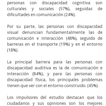
personas con discapacidad cognitiva son
culturales y sociales (57%), seguidas de
dificultades en comunicación (24%).
Por su parte, las personas con discapacidad
visual denuncian fundamentalmente las de
comunicación e interacción (48%), seguido de
barreras en el transporte (19%) y en el entorno
(18%).
La principal barrera para las personas con
discapacidad auditiva es la de comunicación e
interacción (84%), y para las personas con
discapacidad física, los principales problemas
tienen que ver con el entorno construido. (45%).
Los impulsores del estudio destacan que los
ciudadanos y sus opiniones son los mejores