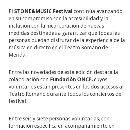
El
STONE&MUSIC Festival
continúa avanzando
en su compromiso con la accesibilidad y la
inclusión con la incorporación de nuevas
medidas destinadas a garantizar que todas las
personas puedan disfrutar de la experiencia de la
música en directo en el Teatro Romano de
Mérida.
Entre las novedades de esta edición destaca la
colaboración con
Fundación ONCE
, cuyos
voluntarios están presentes en los dos accesos al
Teatro Romano durante todos los conciertos del
festival.
Entre seis y siete personas voluntarias, con
formación específica en acompañamiento en