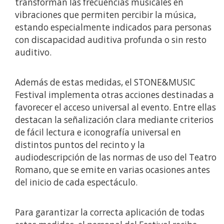
transforman las frecuencias musicales en
vibraciones que permiten percibir la música,
estando especialmente indicados para personas
con discapacidad auditiva profunda o sin resto
auditivo.
Además de estas medidas, el STONE&MUSIC
Festival implementa otras acciones destinadas a
favorecer el acceso universal al evento. Entre ellas
destacan la señalización clara mediante criterios
de fácil lectura e iconografía universal en
distintos puntos del recinto y la
audiodescripción de las normas de uso del Teatro
Romano, que se emite en varias ocasiones antes
del inicio de cada espectáculo.
Para garantizar la correcta aplicación de todas