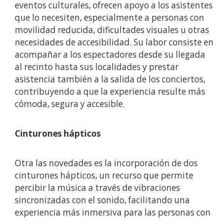
eventos culturales, ofrecen apoyo a los asistentes
que lo necesiten, especialmente a personas con
movilidad reducida, dificultades visuales u otras
necesidades de accesibilidad. Su labor consiste en
acompañar a los espectadores desde su llegada
al recinto hasta sus localidades y prestar
asistencia también a la salida de los conciertos,
contribuyendo a que la experiencia resulte más
cómoda, segura y accesible.
Cinturones hápticos
Otra las novedades es la incorporación de dos
cinturones hápticos, un recurso que permite
percibir la música a través de vibraciones
sincronizadas con el sonido, facilitando una
experiencia más inmersiva para las personas con