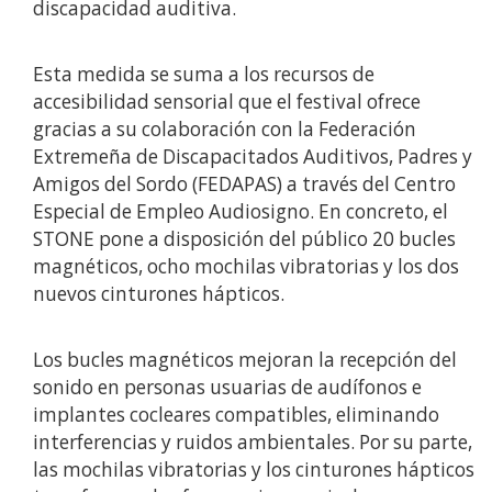
discapacidad auditiva.
Esta medida se suma a los recursos de
accesibilidad sensorial que el festival ofrece
gracias a su colaboración con la Federación
Extremeña de Discapacitados Auditivos, Padres y
Amigos del Sordo (FEDAPAS) a través del Centro
Especial de Empleo Audiosigno. En concreto, el
STONE pone a disposición del público 20 bucles
magnéticos, ocho mochilas vibratorias y los dos
nuevos cinturones hápticos.
Los bucles magnéticos mejoran la recepción del
sonido en personas usuarias de audífonos e
implantes cocleares compatibles, eliminando
interferencias y ruidos ambientales. Por su parte,
las mochilas vibratorias y los cinturones hápticos