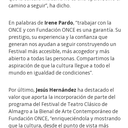
camino a seguir”, ha dicho.
En palabras de
Irene Pardo
, “trabajar con la
ONCE y con Fundación ONCE es una garantía. Su
prestigio, su experiencia y la confianza que
generan nos ayudan a seguir construyendo un
Festival más accesible, más acogedor y más
abierto a todas las personas. Compartimos la
aspiración de que la cultura llegue a todo el
mundo en igualdad de condiciones”.
Por último,
Jesús Hernández
ha destacado el
valor que aporta la incorporación de parte del
programa del Festival de Teatro Clásico de
Almagro a la Bienal de Arte Contemporáneo de
Fundación ONCE, “enriqueciéndola y mostrando
que la cultura, desde el punto de vista más