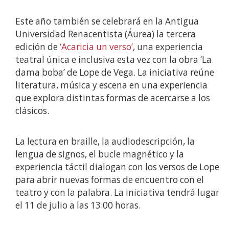
Este año también se celebrará en la Antigua
Universidad Renacentista (Áurea) la tercera
edición de
‘Acaricia un verso’
, una experiencia
teatral única e inclusiva esta vez con la obra ‘La
dama boba’ de Lope de Vega. La iniciativa reúne
literatura, música y escena en una experiencia
que explora distintas formas de acercarse a los
clásicos.
La lectura en braille, la audiodescripción, la
lengua de signos, el bucle magnético y la
experiencia táctil dialogan con los versos de Lope
para abrir nuevas formas de encuentro con el
teatro y con la palabra. La iniciativa tendrá lugar
el 11 de julio a las 13:00 horas.