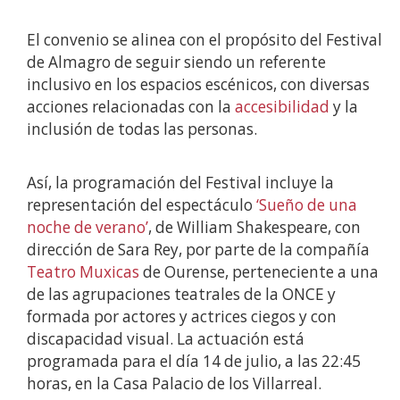
El convenio se alinea con el propósito del Festival
de Almagro de seguir siendo un referente
inclusivo en los espacios escénicos, con diversas
acciones relacionadas con la
accesibilidad
y la
inclusión de todas las personas.
Así, la programación del Festival incluye la
representación del espectáculo
‘Sueño de una
noche de verano’
, de William Shakespeare, con
dirección de Sara Rey, por parte de la compañía
Teatro Muxicas
de Ourense, perteneciente a una
de las agrupaciones teatrales de la ONCE y
formada por actores y actrices ciegos y con
discapacidad visual. La actuación está
programada para el día 14 de julio, a las 22:45
horas, en la Casa Palacio de los Villarreal.