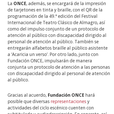
La
ONCE
, además, se encargará de la impresión
de tarjetones en tinta y braille, con el QR de la
programación de la 49.ª edición del Festival
Internacional de Teatro Clásico de Almagro, así
como del impulso conjunto de un protocolo de
atención al público con discapacidad dirigido al
personal de atención al público. También se
entregarán alfabetos braille al público asistente
a ‘Acaricia un verso’. Por otro lado, junto con
Fundación ONCE, impulsarán de manera
conjunta un protocolo de atención a las personas
con discapacidad dirigido al personal de atención
al público.
Gracias al acuerdo,
Fundación ONCE
hará
posible que diversas
representaciones
y
actividades del ciclo escénico cuenten con