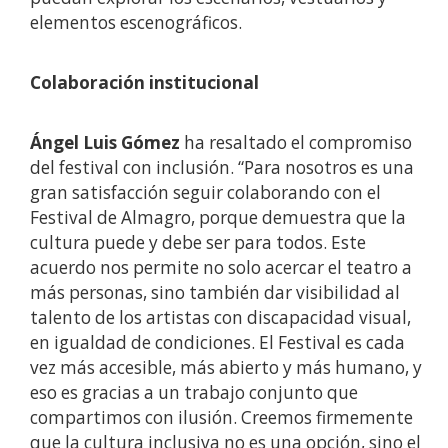
elementos escenográficos.
Colaboración institucional
Ángel Luis Gómez
ha resaltado el compromiso
del festival con inclusión. “Para nosotros es una
gran satisfacción seguir colaborando con el
Festival de Almagro, porque demuestra que la
cultura puede y debe ser para todos. Este
acuerdo nos permite no solo acercar el teatro a
más personas, sino también dar visibilidad al
talento de los artistas con discapacidad visual,
en igualdad de condiciones. El Festival es cada
vez más accesible, más abierto y más humano, y
eso es gracias a un trabajo conjunto que
compartimos con ilusión. Creemos firmemente
que la cultura inclusiva no es una opción, sino el