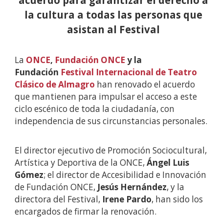
la cultura a todas las personas que
asistan al Festival
La
ONCE
,
Fundación ONCE
y la
Fundación
Festival Internacional de Teatro
Clásico de Almagro
han renovado el acuerdo
que mantienen para impulsar el acceso a este
ciclo escénico de toda la ciudadanía, con
independencia de sus circunstancias personales.
El director ejecutivo de Promoción Sociocultural,
Artística y Deportiva de la ONCE,
Ángel Luis
Gómez
; el director de Accesibilidad e Innovación
de Fundación ONCE,
Jesús Hernández
, y la
directora del Festival,
Irene Pardo
, han sido los
encargados de firmar la renovación.