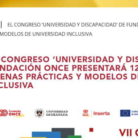
EL CONGRESO ‘UNIVERSIDAD Y DISCAPACIDAD’ DE FU
MODELOS DE UNIVERSIDAD INCLUSIVA
 CONGRESO ‘UNIVERSIDAD Y DI
NDACIÓN ONCE PRESENTARÁ 1
ENAS PRÁCTICAS Y MODELOS D
CLUSIVA