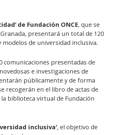
cidad’ de Fundación ONCE
, que se
 Granada, presentará un total de 120
 modelos de universidad inclusiva.
 220 comunicaciones presentadas de
 novedosas e investigaciones de
esentarán públicamente y de forma
e recogerán en el libro de actas de
la biblioteca virtual de Fundación
versidad inclusiva’
, el objetivo de