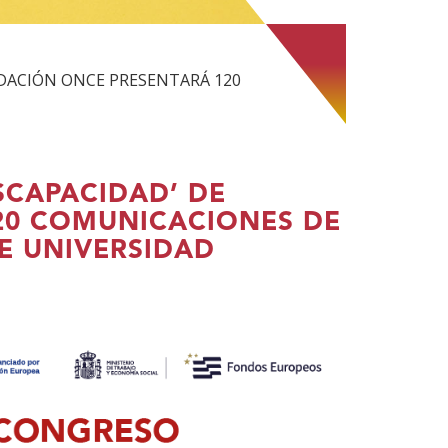
NDACIÓN ONCE PRESENTARÁ 120
SCAPACIDAD’ DE
20 COMUNICACIONES DE
E UNIVERSIDAD