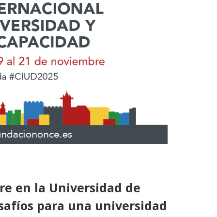
re en la Universidad de
safíos para una universidad