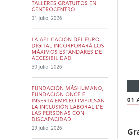
TALLERES GRATUITOS EN
CENTROCENTRO
31 julio, 2026
LA APLICACIÓN DEL EURO
DIGITAL INCORPORARÁ LOS
MÁXIMOS ESTÁNDARES DE
ACCESIBILIDAD
30 julio, 2026
FUNDACIÓN MÁSHUMANO,
FUNDACIÓN ONCE E
01 
INSERTA EMPLEO IMPULSAN
LA INCLUSIÓN LABORAL DE
LAS PERSONAS CON
DISCAPACIDAD
29 julio, 2026
Gr