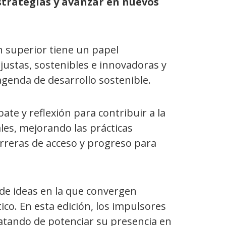
strategias y avanzar en nuevos
n superior tiene un papel
ustas, sostenibles e innovadoras y
agenda de desarrollo sostenible.
ate y reflexión para contribuir a la
les, mejorando las prácticas
rreras de acceso y progreso para
de ideas en la que convergen
ico. En esta edición, los impulsores
atando de potenciar su presencia en