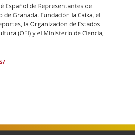
té Español de Representantes de
 de Granada, Fundación la Caixa, el
eportes, la Organización de Estados
ltura (OEI) y el Ministerio de Ciencia,
s/