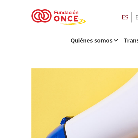
ES
Quiénes somos
Tran