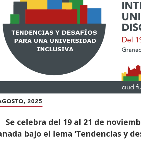
AGOSTO, 2025
Se celebra del 19 al 21 de noviemb
anada bajo el lema ‘Tendencias y de