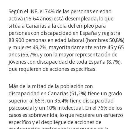
Según el INE, el 74% de las personas en edad
activa (16-64 años) está desempleada, lo que
sitúa a Canarias a la cola del empleo para
personas con discapacidad en España y registra
88.900 personas en edad laboral (hombres 50,8%)
y mujeres 49,2%, mayoritariamente entre 45 y 65
años (65,7%), y con la mayor representación de
jóvenes con discapacidad de toda España (8,7%),
que requieren de acciones específicas.
Más de la mitad de la población con
discapacidad en Canarias (51,2%) tiene un grado
superior al 65%, un 35,4% tiene discapacidad
psicosocial y un 10% intelectual. En el 76% de los
casos es sobrevenida, lo que requiere un esfuerzo
específico y el despliegue de acciones de