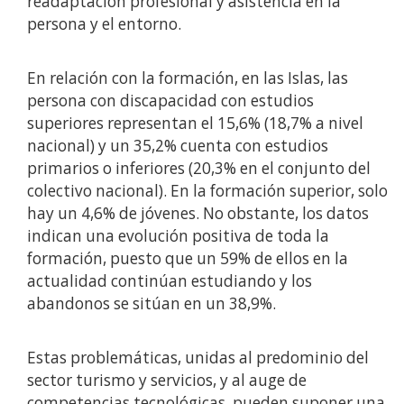
readaptación profesional y asistencia en la
persona y el entorno.
En relación con la formación, en las Islas, las
persona con discapacidad con estudios
superiores representan el 15,6% (18,7% a nivel
nacional) y un 35,2% cuenta con estudios
primarios o inferiores (20,3% en el conjunto del
colectivo nacional). En la formación superior, solo
hay un 4,6% de jóvenes. No obstante, los datos
indican una evolución positiva de toda la
formación, puesto que un 59% de ellos en la
actualidad continúan estudiando y los
abandonos se sitúan en un 38,9%.
Estas problemáticas, unidas al predominio del
sector turismo y servicios, y al auge de
competencias tecnológicas, pueden suponer una