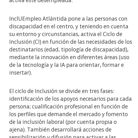
activa esté desempleada.
InclUEmpleo Atlántida
pone a las personas con
discapacidad en el centro, y teniendo en cuenta
su entorno y circunstancias, activa el Ciclo de
Inclusión (CI) en función de las necesidades de los
destinatarios (edad, tipología de discapacidad),
mediante la innovación en diferentes áreas (uso
de la tecnología y la IA para orientar, formar e
insertar).
El ciclo de Inclusión se divide en tres fases:
identificación de los apoyos necesarios para cada
persona; cualificación profesional en función de
los perfiles que demande el mercado y fomento
de la inclusión laboral (por cuenta propia o
ajena). También desarrollará acciones de
sensibilización y difusión para activar a las