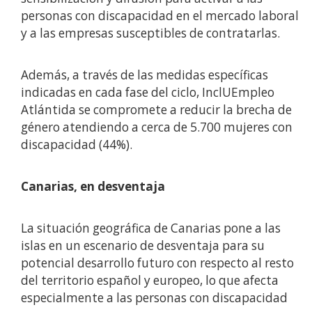
personas con discapacidad en el mercado laboral
y a las empresas susceptibles de contratarlas.
Además, a través de las medidas específicas
indicadas en cada fase del ciclo, InclUEmpleo
Atlántida se compromete a reducir la brecha de
género atendiendo a cerca de 5.700 mujeres con
discapacidad (44%).
Canarias, en desventaja
La situación geográfica de Canarias pone a las
islas en un escenario de desventaja para su
potencial desarrollo futuro con respecto al resto
del territorio español y europeo, lo que afecta
especialmente a las personas con discapacidad