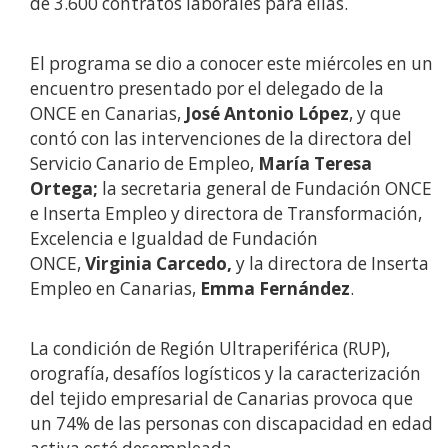
de 3.600 contratos laborales para ellas.
El programa se dio a conocer este miércoles en un
encuentro presentado por el delegado de la
ONCE en Canarias,
José Antonio López
, y que
contó con las intervenciones de la directora del
Servicio Canario de Empleo,
María Teresa
Ortega;
la secretaria general de Fundación ONCE
e Inserta Empleo y directora de Transformación,
Excelencia e Igualdad de Fundación
ONCE,
Virginia Carcedo,
y la directora de Inserta
Empleo en Canarias,
Emma Fernández
.
La condición de Región Ultraperiférica (RUP),
orografía, desafíos logísticos y la caracterización
del tejido empresarial de Canarias provoca que
un 74% de las personas con discapacidad en edad