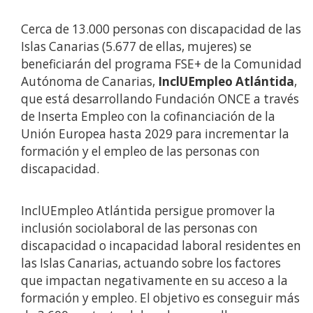
Cerca de 13.000 personas con discapacidad de las
Islas Canarias (5.677 de ellas, mujeres) se
beneficiarán del programa FSE+ de la Comunidad
Autónoma de Canarias,
InclUEmpleo Atlántida
,
que está desarrollando
Fundación ONCE a través
de Inserta Empleo con la cofinanciación de la
Unión Europea hasta 2029 para incrementar la
formación y el empleo de las personas con
discapacidad.
InclUEmpleo Atlántida
persigue promover la
inclusión sociolaboral de las personas con
discapacidad o incapacidad laboral residentes en
las Islas Canarias, actuando sobre los factores
que impactan negativamente en su acceso a la
formación y empleo. El objetivo es conseguir más