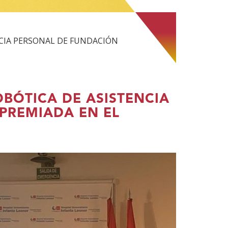
NCIA PERSONAL DE FUNDACIÓN
BÓTICA DE ASISTENCIA
PREMIADA EN EL