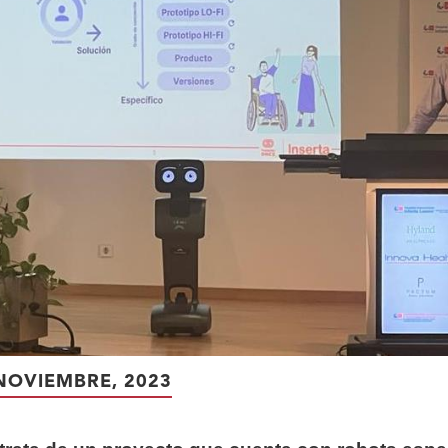
NOVIEMBRE, 2023