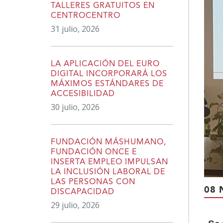
TALLERES GRATUITOS EN
CENTROCENTRO
31 julio, 2026
LA APLICACIÓN DEL EURO
DIGITAL INCORPORARÁ LOS
MÁXIMOS ESTÁNDARES DE
ACCESIBILIDAD
30 julio, 2026
FUNDACIÓN MÁSHUMANO,
FUNDACIÓN ONCE E
INSERTA EMPLEO IMPULSAN
LA INCLUSIÓN LABORAL DE
LAS PERSONAS CON
08 
DISCAPACIDAD
29 julio, 2026