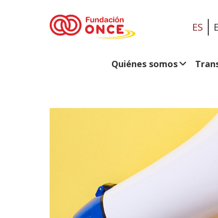
ES
Quiénes somos
Tran