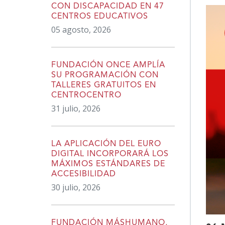
CON DISCAPACIDAD EN 47
CENTROS EDUCATIVOS
05 agosto, 2026
FUNDACIÓN ONCE AMPLÍA
SU PROGRAMACIÓN CON
TALLERES GRATUITOS EN
CENTROCENTRO
31 julio, 2026
LA APLICACIÓN DEL EURO
DIGITAL INCORPORARÁ LOS
MÁXIMOS ESTÁNDARES DE
ACCESIBILIDAD
30 julio, 2026
FUNDACIÓN MÁSHUMANO,