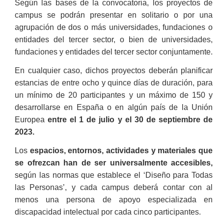
Según las bases de la convocatoria, los proyectos de
campus se podrán presentar en solitario o por una
agrupación de dos o más universidades, fundaciones o
entidades del tercer sector, o bien de universidades,
fundaciones y entidades del tercer sector conjuntamente.
En cualquier caso, dichos proyectos deberán planificar
estancias de entre ocho y quince días de duración, para
un mínimo de 20 participantes y un máximo de 150 y
desarrollarse en España o en algún país de la Unión
Europea
entre el 1 de julio y el 30 de septiembre de
2023.
Los
espacios, entornos, actividades y materiales que
se ofrezcan han de ser universalmente accesibles,
según las normas que establece el ‘Diseño para Todas
las Personas’, y cada campus deberá contar con al
menos una persona de apoyo especializada en
discapacidad intelectual por cada cinco participantes.