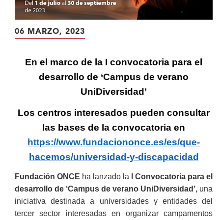
06 MARZO, 2023
En el marco de la I convocatoria para el
desarrollo de
‘Campus de verano
UniDiversidad’
Los centros interesados pueden consultar
las bases de la convocatoria en
https://www.fundaciononce.es/es/que-
hacemos/universidad-y-discapacidad
Fundación ONCE
ha lanzado la
I Convocatoria
para el
desarrollo de ‘Campus de verano UniDiversidad’,
una
iniciativa destinada a universidades y entidades del
tercer sector interesadas en organizar campamentos