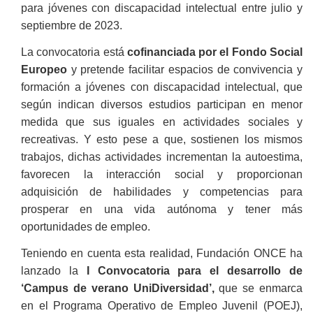
para jóvenes con discapacidad intelectual entre julio y
septiembre de 2023.
La convocatoria está
cofinanciada por el Fondo Social
Europeo
y pretende facilitar espacios de convivencia y
formación a jóvenes con discapacidad intelectual, que
según indican diversos estudios participan en menor
medida que sus iguales en actividades sociales y
recreativas. Y esto pese a que, sostienen los mismos
trabajos, dichas actividades incrementan la autoestima,
favorecen la interacción social y proporcionan
adquisición de habilidades y competencias para
prosperar en una vida autónoma y tener más
oportunidades de empleo.
Teniendo en cuenta esta realidad, Fundación ONCE ha
lanzado la
I Convocatoria
para el desarrollo de
‘Campus de verano UniDiversidad’,
que
se enmarca
en el Programa Operativo de Empleo Juvenil (POEJ),