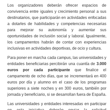
Los organizadores deberán ofrecer espacios de
convivencia entre iguales y crecimiento personal a sus
destinatarios, que participarán en actividades enfocadas
a dotarles de habilidades y competencias necesarias
para mejorar su autonomía y aumentar sus
oportunidades de inclusión social y laboral. Igualmente,
los campamentos habrán de contar con experiencias
inclusivas en actividades deportivas, de ocio y cultura.
Para poner en marcha cada campus, las universidades y
entidades beneficiarias percibirán una cuantía de
3.000
euros por cada participante
que finalice el
campamento de ocho días, que se incrementará en 400
euros por día y alumno en el caso de los programas
superiores a siete noches y en 300 euros, también por
jornada y beneficiario, si se desarrollan fuera de España.
Las universidades y entidades interesadas en participar
en esta iniciativa deberán enviar la solicitud