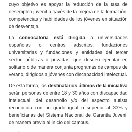
cuyo objetivo es apoyar la reducción de la tasa de
desempleo juvenil a través de la mejora de la formación,
competencias y habilidades de los jóvenes en situación
de desventaja.
La
convocatoria
está dirigida
a universidades
españolas o centros adscritos, fundaciones
universitarias y fundaciones y entidades del tercer
sector, públicas o privadas, que deseen ejecutar en
solitario o de manera conjunta programas de campus de
verano, dirigidos a jóvenes con discapacidad intelectual.
De esta forma, los
destinatarios últimos de la iniciativa
serán personas de entre 18 y 30 años con discapacidad
intelectual, del desarrollo y/o del espectro autista
reconocida con un grado igual o superior al 33% y
beneficiarias del Sistema Nacional de Garantía Juvenil
de manera previa al inicio del campus.