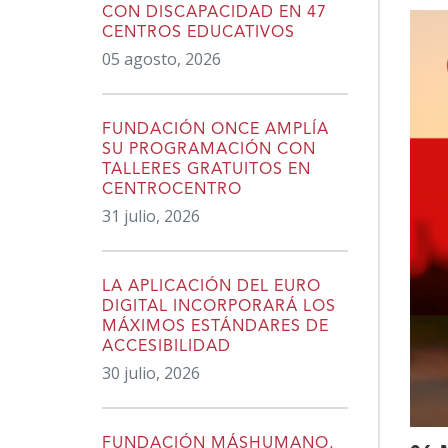
CON DISCAPACIDAD EN 47
CENTROS EDUCATIVOS
05 agosto, 2026
FUNDACIÓN ONCE AMPLÍA
SU PROGRAMACIÓN CON
TALLERES GRATUITOS EN
CENTROCENTRO
31 julio, 2026
LA APLICACIÓN DEL EURO
DIGITAL INCORPORARÁ LOS
MÁXIMOS ESTÁNDARES DE
ACCESIBILIDAD
30 julio, 2026
FUNDACIÓN MÁSHUMANO,