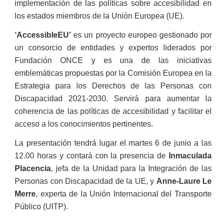
implementación de las políticas sobre accesibilidad en
los estados miembros de la Unión Europea (UE).
‘AccessibleEU’
es un proyecto europeo gestionado por
un consorcio de entidades y expertos liderados por
Fundación ONCE y es una de las iniciativas
emblemáticas propuestas por la Comisión Europea en la
Estrategia para los Derechos de las Personas con
Discapacidad 2021-2030. Servirá para aumentar la
coherencia de las políticas de accesibilidad y facilitar el
acceso a los conocimientos pertinentes.
La presentación tendrá lugar el martes 6 de junio a las
12.00 horas y contará con la presencia de
Inmaculada
Placencia
, jefa de la Unidad para la Integración de las
Personas con Discapacidad de la UE, y
Anne-Laure Le
Merre
, experta de la Unión Internacional del Transporte
Público (UITP).