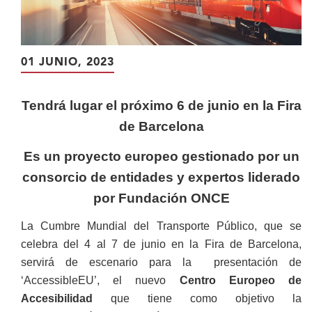
01 JUNIO, 2023
Tendrá lugar el próximo 6 de junio en la Fira
de Barcelona
Es un proyecto europeo gestionado por un
consorcio de entidades y expertos liderado
por Fundación ONCE
La Cumbre Mundial del Transporte Público, que se
celebra del 4 al 7 de junio en la Fira de Barcelona,
servirá de escenario para la presentación de
‘AccessibleEU’, el nuevo
Centro Europeo de
Accesibilidad
que tiene como objetivo la