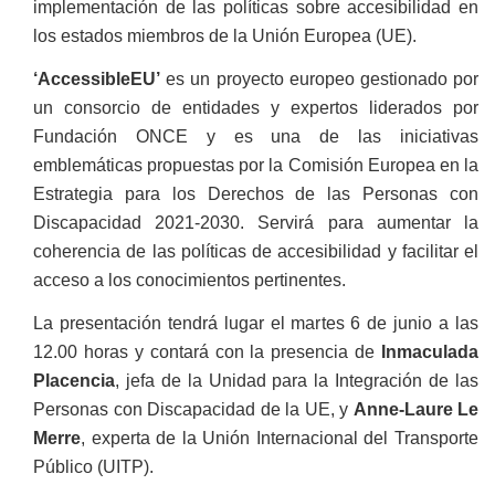
implementación de las políticas sobre accesibilidad en
los estados miembros de la Unión Europea (UE).
‘AccessibleEU’
es un proyecto europeo gestionado por
un consorcio de entidades y expertos liderados por
Fundación ONCE y es una de las iniciativas
emblemáticas propuestas por la Comisión Europea en la
Estrategia para los Derechos de las Personas con
Discapacidad 2021-2030. Servirá para aumentar la
coherencia de las políticas de accesibilidad y facilitar el
acceso a los conocimientos pertinentes.
La presentación tendrá lugar el martes 6 de junio a las
12.00 horas y contará con la presencia de
Inmaculada
Placencia
, jefa de la Unidad para la Integración de las
Personas con Discapacidad de la UE, y
Anne-Laure Le
Merre
, experta de la Unión Internacional del Transporte
Público (UITP).