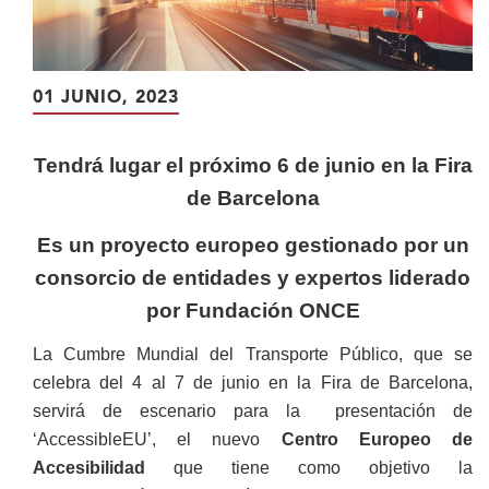
01 JUNIO, 2023
Tendrá lugar el próximo 6 de junio en la Fira
de Barcelona
Es un proyecto europeo gestionado por un
consorcio de entidades y expertos liderado
por Fundación ONCE
La Cumbre Mundial del Transporte Público, que se
celebra del 4 al 7 de junio en la Fira de Barcelona,
servirá de escenario para la presentación de
‘AccessibleEU’, el nuevo
Centro Europeo de
Accesibilidad
que tiene como objetivo la