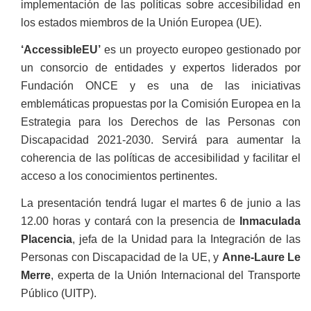
implementación de las políticas sobre accesibilidad en
los estados miembros de la Unión Europea (UE).
‘AccessibleEU’
es un proyecto europeo gestionado por
un consorcio de entidades y expertos liderados por
Fundación ONCE y es una de las iniciativas
emblemáticas propuestas por la Comisión Europea en la
Estrategia para los Derechos de las Personas con
Discapacidad 2021-2030. Servirá para aumentar la
coherencia de las políticas de accesibilidad y facilitar el
acceso a los conocimientos pertinentes.
La presentación tendrá lugar el martes 6 de junio a las
12.00 horas y contará con la presencia de
Inmaculada
Placencia
, jefa de la Unidad para la Integración de las
Personas con Discapacidad de la UE, y
Anne-Laure Le
Merre
, experta de la Unión Internacional del Transporte
Público (UITP).