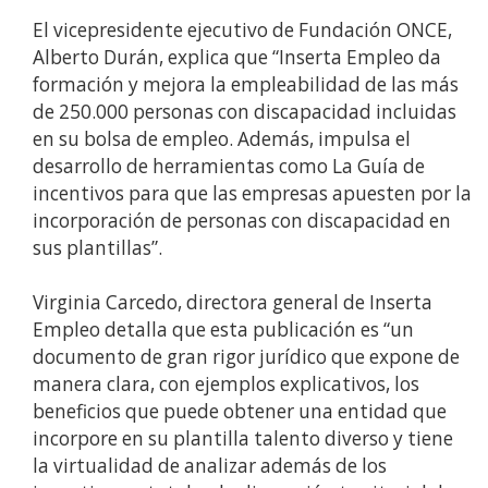
El vicepresidente ejecutivo de Fundación ONCE,
Alberto Durán, explica que “Inserta Empleo da
formación y mejora la empleabilidad de las más
de 250.000 personas con discapacidad incluidas
en su bolsa de empleo. Además, impulsa el
desarrollo de herramientas como La Guía de
incentivos para que las empresas apuesten por la
incorporación de personas con discapacidad en
sus plantillas”.
Virginia Carcedo, directora general de Inserta
Empleo detalla que esta publicación es “un
documento de gran rigor jurídico que expone de
manera clara, con ejemplos explicativos, los
beneficios que puede obtener una entidad que
incorpore en su plantilla talento diverso y tiene
la virtualidad de analizar además de los