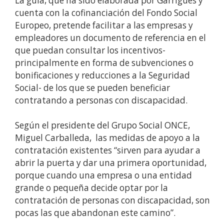
La guía, que ha sido elaborada por Garrigues y
cuenta con la cofinanciación del Fondo Social
Europeo, pretende facilitar a las empresas y
empleadores un documento de referencia en el
que puedan consultar los incentivos-
principalmente en forma de subvenciones o
bonificaciones y reducciones a la Seguridad
Social- de los que se pueden beneficiar
contratando a personas con discapacidad.
Según el presidente del Grupo Social ONCE,
Miguel Carballeda, las medidas de apoyo a la
contratación existentes “sirven para ayudar a
abrir la puerta y dar una primera oportunidad,
porque cuando una empresa o una entidad
grande o pequeña decide optar por la
contratación de personas con discapacidad, son
pocas las que abandonan este camino”.