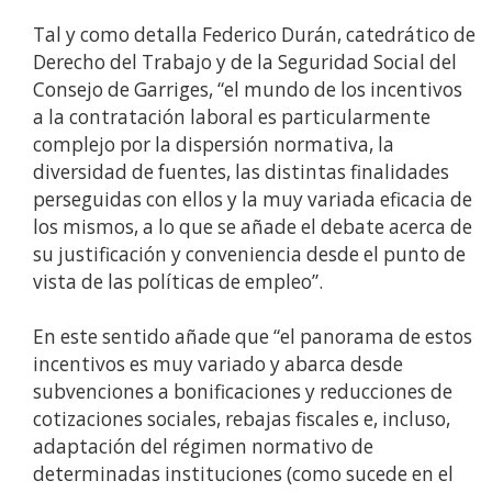
Tal y como detalla Federico Durán, catedrático de
Derecho del Trabajo y de la Seguridad Social del
Consejo de Garriges, “el mundo de los incentivos
a la contratación laboral es particularmente
complejo por la dispersión normativa, la
diversidad de fuentes, las distintas finalidades
perseguidas con ellos y la muy variada eficacia de
los mismos, a lo que se añade el debate acerca de
su justificación y conveniencia desde el punto de
vista de las políticas de empleo”.
En este sentido añade que “el panorama de estos
incentivos es muy variado y abarca desde
subvenciones a bonificaciones y reducciones de
cotizaciones sociales, rebajas fiscales e, incluso,
adaptación del régimen normativo de
determinadas instituciones (como sucede en el