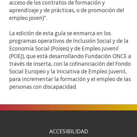
acceso de los contratos de formación y
aprendizaje y de prácticas, o de promoción del
empleo joven)”.
La edición de esta guía se enmarca en los
programas operativos de Inclusión Social y de la
Economía Social (Poises) y de Empleo Juvenil
(POEJ), que está desarrollando Fundación ONCE a
través de Inserta, con la cofinanciación del Fondo
Social Europeo y la Iniciativa de Empleo Juvenil,
para incrementar la formación y el empleo de las
personas con discapacidad.
ACCESIBILIDAD