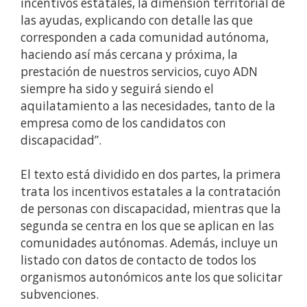
incentivos estatales, la dimensión territorial de
las ayudas, explicando con detalle las que
corresponden a cada comunidad autónoma,
haciendo así más cercana y próxima, la
prestación de nuestros servicios, cuyo ADN
siempre ha sido y seguirá siendo el
aquilatamiento a las necesidades, tanto de la
empresa como de los candidatos con
discapacidad”.
El texto está dividido en dos partes, la primera
trata los incentivos estatales a la contratación
de personas con discapacidad, mientras que la
segunda se centra en los que se aplican en las
comunidades autónomas. Además, incluye un
listado con datos de contacto de todos los
organismos autonómicos ante los que solicitar
subvenciones.