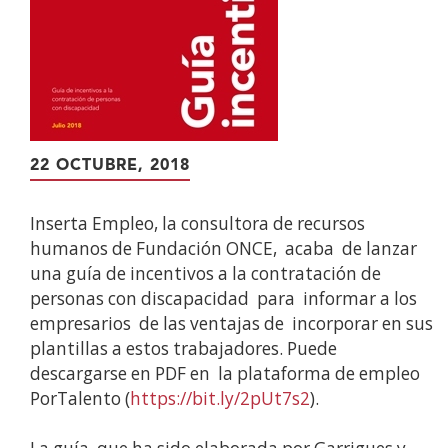
22 OCTUBRE, 2018
Inserta Empleo, la consultora de recursos
humanos de Fundación ONCE, acaba de lanzar
una guía de incentivos a la contratación de
personas con discapacidad para informar a los
empresarios de las ventajas de incorporar en sus
plantillas a estos trabajadores. Puede
descargarse en PDF en la plataforma de empleo
PorTalento (
https://bit.ly/2pUt7s2
).