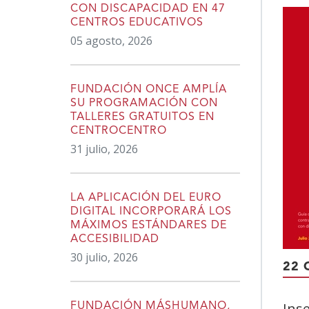
content
CON DISCAPACIDAD EN 47
CENTROS EDUCATIVOS
05 agosto, 2026
FUNDACIÓN ONCE AMPLÍA
SU PROGRAMACIÓN CON
TALLERES GRATUITOS EN
CENTROCENTRO
31 julio, 2026
LA APLICACIÓN DEL EURO
DIGITAL INCORPORARÁ LOS
MÁXIMOS ESTÁNDARES DE
ACCESIBILIDAD
30 julio, 2026
22 
Ins
FUNDACIÓN MÁSHUMANO,