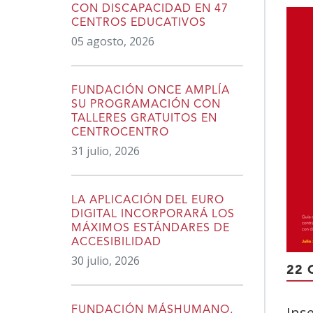
CON DISCAPACIDAD EN 47
CENTROS EDUCATIVOS
05 agosto, 2026
FUNDACIÓN ONCE AMPLÍA
SU PROGRAMACIÓN CON
TALLERES GRATUITOS EN
CENTROCENTRO
31 julio, 2026
LA APLICACIÓN DEL EURO
DIGITAL INCORPORARÁ LOS
MÁXIMOS ESTÁNDARES DE
ACCESIBILIDAD
30 julio, 2026
22 
Ins
FUNDACIÓN MÁSHUMANO,