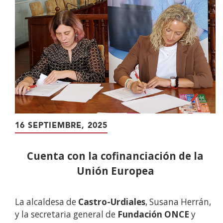
16 SEPTIEMBRE, 2025
Cuenta con la cofinanciación de la
Unión Europea
La alcaldesa de
Castro-Urdiales
, Susana Herrán,
y la secretaria general de
Fundación ONCE
y