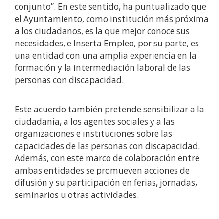
conjunto”. En este sentido, ha puntualizado que
el Ayuntamiento, como institución más próxima
a los ciudadanos, es la que mejor conoce sus
necesidades, e Inserta Empleo, por su parte, es
una entidad con una amplia experiencia en la
formación y la intermediación laboral de las
personas con discapacidad.
Este acuerdo también pretende sensibilizar a la
ciudadanía, a los agentes sociales y a las
organizaciones e instituciones sobre las
capacidades de las personas con discapacidad.
Además, con este marco de colaboración entre
ambas entidades se promueven acciones de
difusión y su participación en ferias, jornadas,
seminarios u otras actividades.