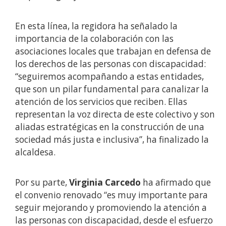
En esta línea, la regidora ha señalado la
importancia de la colaboración con las
asociaciones locales que trabajan en defensa de
los derechos de las personas con discapacidad:
“seguiremos acompañando a estas entidades,
que son un pilar fundamental para canalizar la
atención de los servicios que reciben. Ellas
representan la voz directa de este colectivo y son
aliadas estratégicas en la construcción de una
sociedad más justa e inclusiva”, ha finalizado la
alcaldesa.
Por su parte,
Virginia Carcedo
ha afirmado que
el convenio renovado “es muy importante para
seguir mejorando y promoviendo la atención a
las personas con discapacidad, desde el esfuerzo