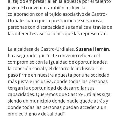
al tejido empresarial en la apuesta por el talento
joven. El convenio también incluye la
colaboración con el tejido asociativo de Castro-
Urdiales para que la prestación de servicios a
personas con discapacidad se canalice a través de
las diferentes asociaciones que las representan.
La alcaldesa de Castro-Urdiales,
Susana Herrán
,
ha asegurado que “este convenio refuerza el
compromiso con la igualdad de oportunidades,
la cohesión social y el desarrollo inclusivo. Un
paso firme en nuestra apuesta por una sociedad
más justa e inclusiva, donde todas las personas
tengan la oportunidad de desarrollar sus
capacidades. Queremos que Castro-Urdiales siga
siendo un municipio donde nadie quede atrás y
donde todas las personas puedan acceder a un
empleo digno y de calidad”.