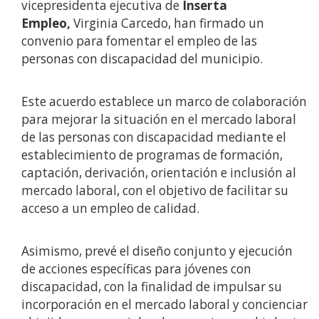
vicepresidenta ejecutiva de
Inserta
Empleo,
Virginia Carcedo, han firmado un
convenio para fomentar el empleo de las
personas con discapacidad del municipio.
Este acuerdo establece un marco de colaboración
para mejorar la situación en el mercado laboral
de las personas con discapacidad mediante el
establecimiento de programas de formación,
captación, derivación, orientación e inclusión al
mercado laboral, con el objetivo de facilitar su
acceso a un empleo de calidad.
Asimismo, prevé el diseño conjunto y ejecución
de acciones específicas para jóvenes con
discapacidad, con la finalidad de impulsar su
incorporación en el mercado laboral y concienciar